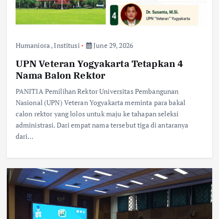
Humaniora
,
Institusi
June 29, 2026
UPN Veteran Yogyakarta Tetapkan 4
Nama Balon Rektor
PANITIA Pemilihan Rektor Universitas Pembangunan
Nasional (UPN) Veteran Yogyakarta meminta para bakal
calon rektor yang lolos untuk maju ke tahapan seleksi
administrasi. Dari empat nama tersebut tiga di antaranya
dari…