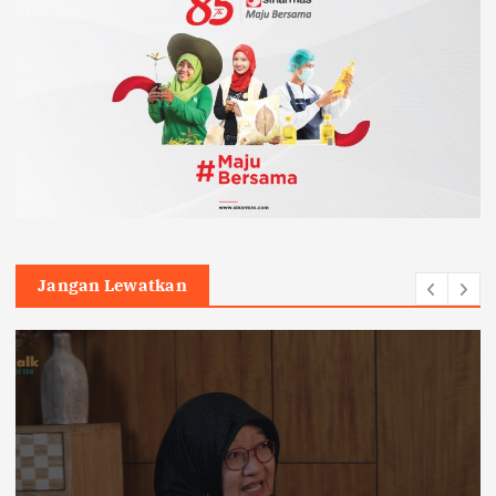
Jangan Lewatkan