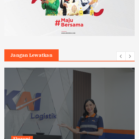
Jangan Lewatkan
Ekonomi