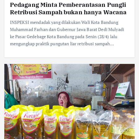
Pedagang Minta Pemberantasan Pungli
Retribusi Sampah bukan hanya Wacana
INSPEKSI mendadak yang dilakukan Wali Kota Bandung
Muhammad Farhan dan Gubernur Jawa Barat Dedi Mulyadi
ke Pasar Gedebage Kota Bandung pada Senin (28/4) lalu
mengungkap praktik pungutan liar retribusi sampah…