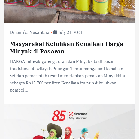
Dinamika Nusantara
July 21, 2024
Masyarakat Keluhkan Kenaikan Harga
Minyak di Pasaran
HARGA minyak goreng curah dan Minyakkita di pasar
tradisional di wilayah Priangan Timur mengalami kenaikan
setelah pemerintah resmi menetapkan penaikan Minyakkita
seharga Rp15.700 per liter. Kenaikan itu pun dikeluhkan
pembeli…