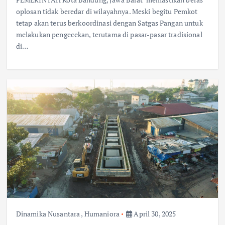
oplosan tidak beredar di wilayahnya. Meski begitu Pemkot
tetap akan terus berkoordinasi dengan Satgas Pangan untuk
melakukan pengecekan, terutama di pasar-pasar tradisional
di…
Dinamika Nusantara
,
Humaniora
April 30, 2025