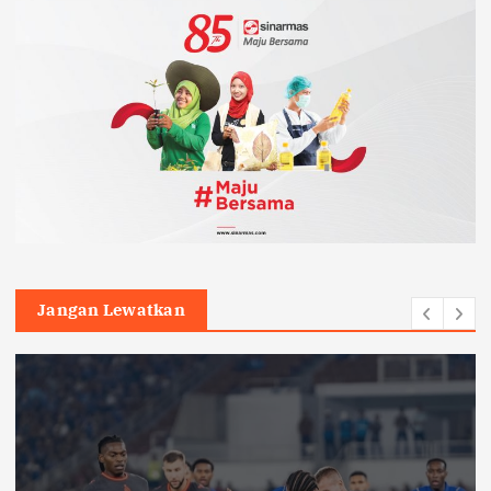
Jangan Lewatkan