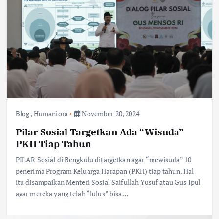
Blog
,
Humaniora
November 20, 2024
Pilar Sosial Targetkan Ada “Wisuda”
PKH Tiap Tahun
PILAR Sosial di Bengkulu ditargetkan agar “mewisuda” 10
penerima Program Keluarga Harapan (PKH) tiap tahun. Hal
itu disampaikan Menteri Sosial Saifullah Yusuf atau Gus Ipul
agar mereka yang telah “lulus” bisa…