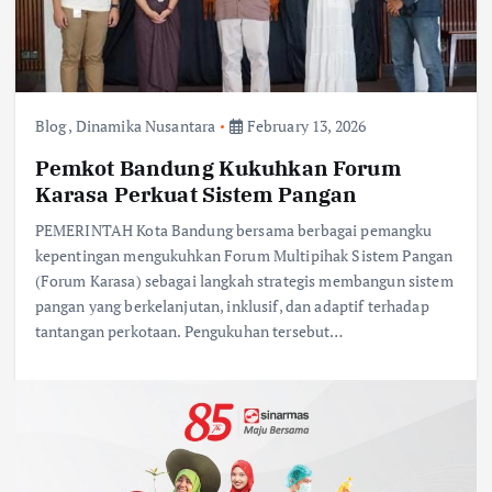
Blog
,
Dinamika Nusantara
February 13, 2026
Pemkot Bandung Kukuhkan Forum
Karasa Perkuat Sistem Pangan
PEMERINTAH Kota Bandung bersama berbagai pemangku
kepentingan mengukuhkan Forum Multipihak Sistem Pangan
(Forum Karasa) sebagai langkah strategis membangun sistem
pangan yang berkelanjutan, inklusif, dan adaptif terhadap
tantangan perkotaan. Pengukuhan tersebut…