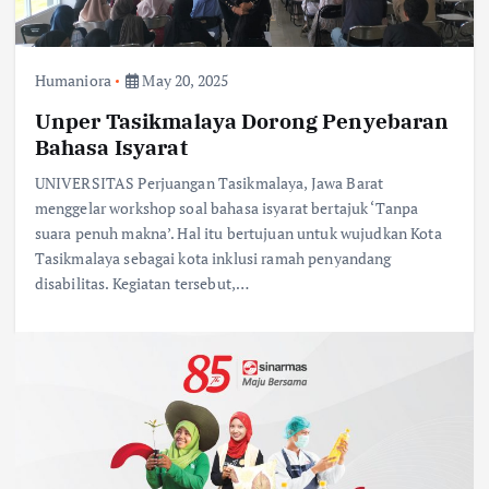
Humaniora
May 20, 2025
Unper Tasikmalaya Dorong Penyebaran
Bahasa Isyarat
UNIVERSITAS Perjuangan Tasikmalaya, Jawa Barat
menggelar workshop soal bahasa isyarat bertajuk ‘Tanpa
suara penuh makna’. Hal itu bertujuan untuk wujudkan Kota
Tasikmalaya sebagai kota inklusi ramah penyandang
disabilitas. Kegiatan tersebut,…