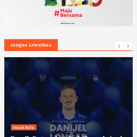
Jangan Lewatkan
Sepak Bola