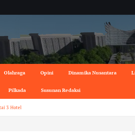
Olahraga
Opini
Dinamika Nusantara
L
Pilkada
Susunan Redaksi
ai 3 Hotel