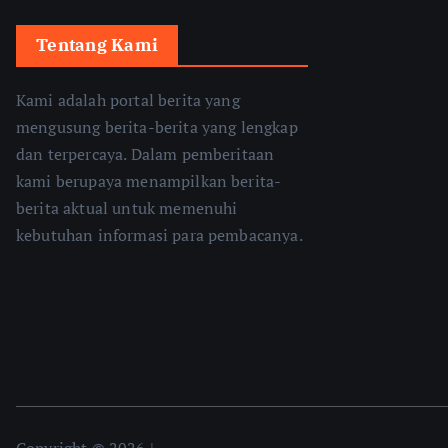
Tentang Kami
Kami adalah portal berita yang
mengusung berita-berita yang lengkap
dan terpercaya. Dalam pemberitaan
kami berupaya menampilkan berita-
berita aktual untuk memenuhi
kebutuhan informasi para pembacanya.