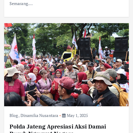
Semarang.…
Blog
,
Dinamika Nusantara
May 1, 2025
Polda Jateng Apresiasi Aksi Damai