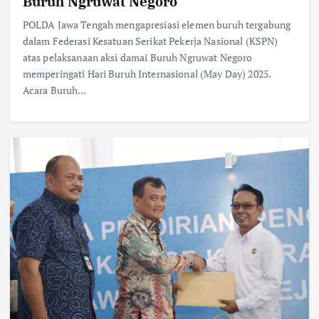
Buruh Ngruwat Negoro
POLDA Jawa Tengah mengapresiasi elemen buruh tergabung
dalam Federasi Kesatuan Serikat Pekerja Nasional (KSPN)
atas pelaksanaan aksi damai Buruh Ngruwat Negoro
memperingati Hari Buruh Internasional (May Day) 2025.
Acara Buruh…