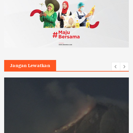
Jangan Lewatkan