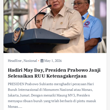
Headline
,
Nasional
May 1, 2026
Hadiri May Day, Presiden Prabowo Janji
Selesaikan RUU Ketenagakerjaan
PRESIDEN Prabowo Subianto menghadiri perayaan Hari
Buruh Internasional di Monumen Nasional atau Monas,
Jakarta, Jumat. Dengan menaiki Maung MV3, Presiden
menyapa ribuan buruh yang telah berbaris di pintu masuk
Monas.…