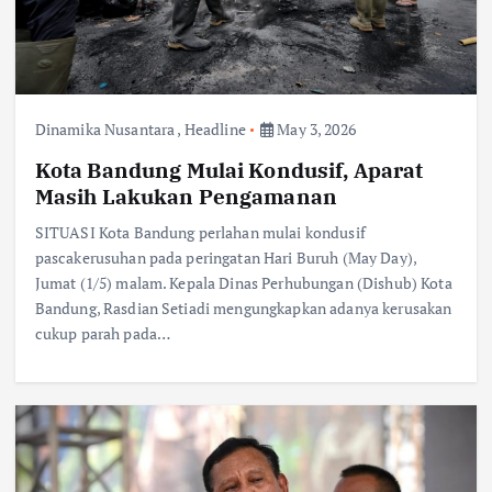
Dinamika Nusantara
,
Headline
May 3, 2026
Kota Bandung Mulai Kondusif, Aparat
Masih Lakukan Pengamanan
SITUASI Kota Bandung perlahan mulai kondusif
pascakerusuhan pada peringatan Hari Buruh (May Day),
Jumat (1/5) malam. Kepala Dinas Perhubungan (Dishub) Kota
Bandung, Rasdian Setiadi mengungkapkan adanya kerusakan
cukup parah pada…