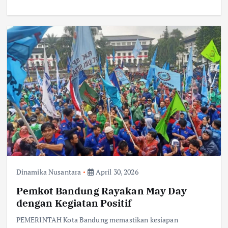
Dinamika Nusantara
April 30, 2026
Pemkot Bandung Rayakan May Day
dengan Kegiatan Positif
PEMERINTAH Kota Bandung memastikan kesiapan