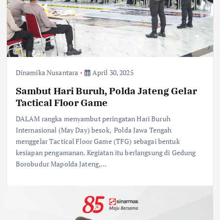
Dinamika Nusantara
April 30, 2025
Sambut Hari Buruh, Polda Jateng Gelar
Tactical Floor Game
DALAM rangka menyambut peringatan Hari Buruh
Internasional (May Day) besok, Polda Jawa Tengah
menggelar Tactical Floor Game (TFG) sebagai bentuk
kesiapan pengamanan. Kegiatan itu berlangsung di Gedung
Borobudur Mapolda Jateng,…