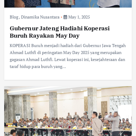
Blog
,
Dinamika Nusantara
May 1, 2025
Gubernur Jateng Hadiahi Koperasi
Buruh Rayakan May Day
KOPERASI Buruh menjadi hadiah dari Gubernur Jawa Tengah
Ahmad Luthfi di peringatan May Day 2025 yang merupakan
gagasan Ahmad Luthfi. Lewat koperasi ini, kesejahteraan dan
taraf hidup para buruh yang…