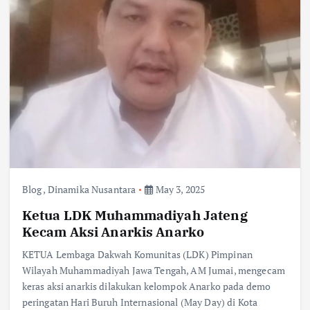
Blog
,
Dinamika Nusantara
May 3, 2025
Ketua LDK Muhammadiyah Jateng
Kecam Aksi Anarkis Anarko
KETUA Lembaga Dakwah Komunitas (LDK) Pimpinan
Wilayah Muhammadiyah Jawa Tengah, AM Jumai, mengecam
keras aksi anarkis dilakukan kelompok Anarko pada demo
peringatan Hari Buruh Internasional (May Day) di Kota