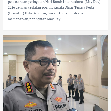
pelaksanaan peringatan Hari Buruh Internasional (May Day)
2026 dengan kegiatan positif. Kepala Dinas Tenaga Kerja
(Disnaker) Kota Bandung, Yayan Ahmad Brilyana
memaparkan, peringatan May Day…