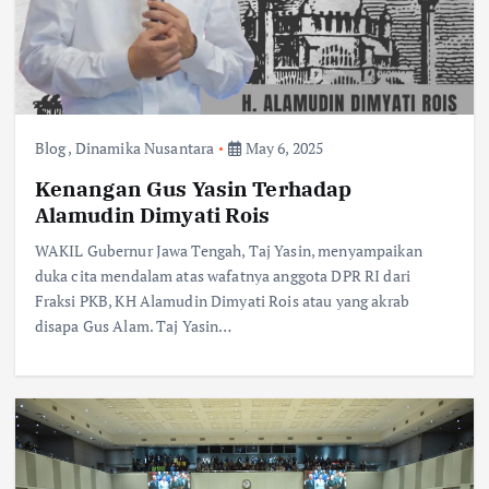
Blog
,
Dinamika Nusantara
May 6, 2025
Kenangan Gus Yasin Terhadap
Alamudin Dimyati Rois
WAKIL Gubernur Jawa Tengah, Taj Yasin, menyampaikan
duka cita mendalam atas wafatnya anggota DPR RI dari
Fraksi PKB, KH Alamudin Dimyati Rois atau yang akrab
disapa Gus Alam. Taj Yasin…