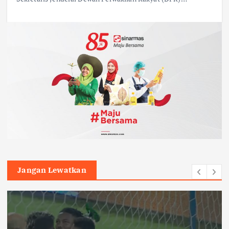
Jangan Lewatkan