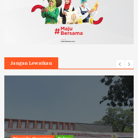
Jangan Lewatkan