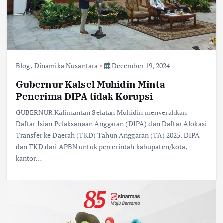
Blog
,
Dinamika Nusantara
December 19, 2024
Gubernur Kalsel Muhidin Minta
Penerima DIPA tidak Korupsi
GUBERNUR Kalimantan Selatan Muhidin menyerahkan
Daftar Isian Pelaksanaan Anggaran (DIPA) dan Daftar Alokasi
Transfer ke Daerah (TKD) Tahun Anggaran (TA) 2025. DIPA
dan TKD dari APBN untuk pemerintah kabupaten/kota,
kantor…