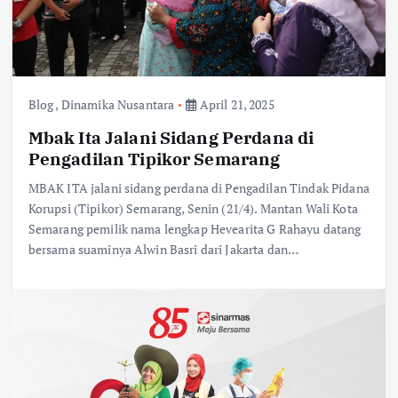
Blog
,
Dinamika Nusantara
April 21, 2025
Mbak Ita Jalani Sidang Perdana di
Pengadilan Tipikor Semarang
MBAK ITA jalani sidang perdana di Pengadilan Tindak Pidana
Korupsi (Tipikor) Semarang, Senin (21/4). Mantan Wali Kota
Semarang pemilik nama lengkap Hevearita G Rahayu datang
bersama suaminya Alwin Basri dari Jakarta dan…