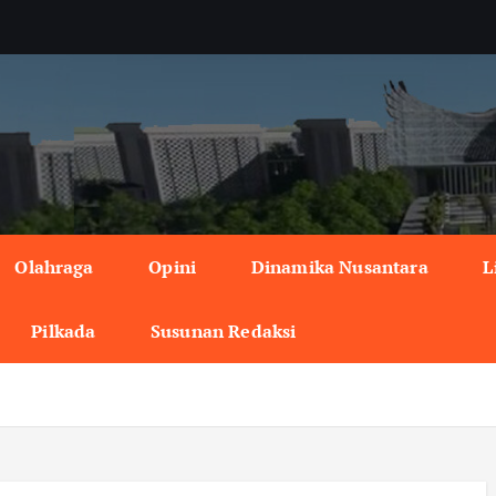
Olahraga
Opini
Dinamika Nusantara
L
Pilkada
Susunan Redaksi