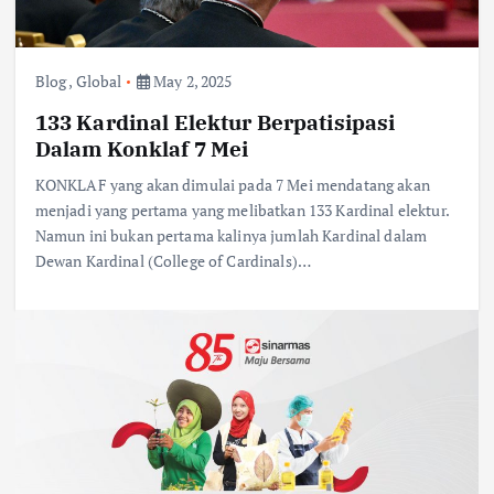
Blog
,
Global
May 2, 2025
133 Kardinal Elektur Berpatisipasi
Dalam Konklaf 7 Mei
KONKLAF yang akan dimulai pada 7 Mei mendatang akan
menjadi yang pertama yang melibatkan 133 Kardinal elektur.
Namun ini bukan pertama kalinya jumlah Kardinal dalam
Dewan Kardinal (College of Cardinals)…