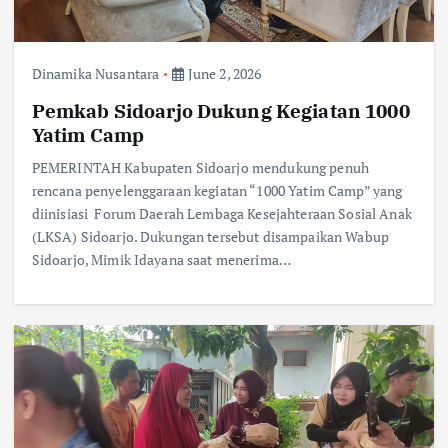
Dinamika Nusantara
June 2, 2026
Pemkab Sidoarjo Dukung Kegiatan 1000
Yatim Camp
PEMERINTAH Kabupaten Sidoarjo mendukung penuh
rencana penyelenggaraan kegiatan “1000 Yatim Camp” yang
diinisiasi Forum Daerah Lembaga Kesejahteraan Sosial Anak
(LKSA) Sidoarjo. Dukungan tersebut disampaikan Wabup
Sidoarjo, Mimik Idayana saat menerima…