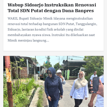
Wabup Sidoarjo Instruksikan Renovasi
Total SDN Putat dengan Dana Banpres
WAKIL Bupati Sidoarjo Mimik Idayana menginstruksikan
renovasi total terhadap bangunan SDN Putat, Tanggulangin,
Sidoarjo, lantaran kondisi fisik sekolah yang dinilai
membahayakan nyawa siswa. Instruksi itu dikeluarkan saat
Mimik meninjau langsung…