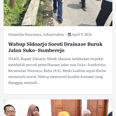
Dinamika Nusantara
,
Infrastruktur
April 9, 2026
Wabup Sidoarjo Soroti Drainase Buruk
Jalan Suko–Sumberejo
WAKIL Bupati Sidoarjo Mimik Idayana melakukan inspeksi
mendadak proyek pemeliharaan jalan ruas Suko–Sumberejo,
Kecamatan Wonoayu, Rabu (8/4). Meski kualitas aspal dinilai
memenuhi syarat, Wabup menyoroti kondisi drainase yang
dianggap menjadi…