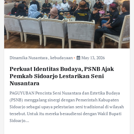
Dinamika Nusantara
,
kebudayaan
May 13, 2026
Perkuat Identitas Budaya, PSNB Ajak
Pemkab Sidoarjo Lestarikan Seni
Nusantara
PAGUYUBAN Pencinta Seni Nusantara dan Estetika Budaya
(PSNB) menggalang sinergi dengan Pemerintah Kabupaten
Sidoarjo sebagai upaya pelestarian seni tradisional di wilayah
tersebut. Untuk itu mereka beraudiensi dengan Wakil Bupati
Sidoarjo…