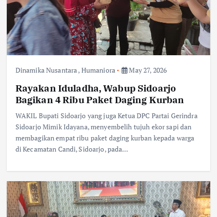
Dinamika Nusantara
,
Humaniora
May 27, 2026
Rayakan Iduladha, Wabup Sidoarjo
Bagikan 4 Ribu Paket Daging Kurban
WAKIL Bupati Sidoarjo yang juga Ketua DPC Partai Gerindra
Sidoarjo Mimik Idayana, menyembelih tujuh ekor sapi dan
membagikan empat ribu paket daging kurban kepada warga
di Kecamatan Candi, Sidoarjo, pada…