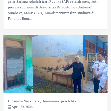
gelar Sarjana Administrasi Publik (SAP) setelah mengikuti
prosesi yudisium di Universitas Dr Soetomo (Unitomo)
Surabaya, Kamis (23/4). Mimik menuntaskan studinya di
Fakultas Ilmu…
Dinamika Nusantara
,
Humaniora
,
pendidikan
April 22, 2026