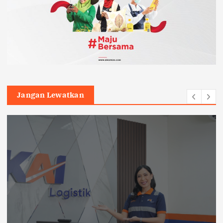
Jangan Lewatkan