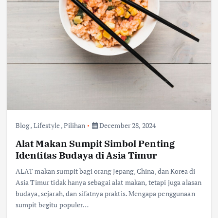
Blog
,
Lifestyle
,
Pilihan
December 28, 2024
Alat Makan Sumpit Simbol Penting
Identitas Budaya di Asia Timur
ALAT makan sumpit bagi orang Jepang, China, dan Korea di
Asia Timur tidak hanya sebagai alat makan, tetapi juga alasan
budaya, sejarah, dan sifatnya praktis. Mengapa penggunaan
sumpit begitu populer…