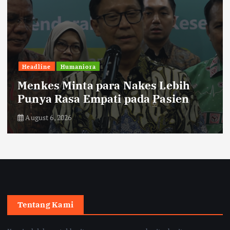
Headline
Humaniora
Menkes Minta para Nakes Lebih
Punya Rasa Empati pada Pasien
August 6, 2026
Tentang Kami