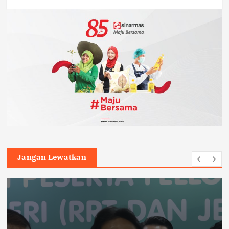
Jangan Lewatkan