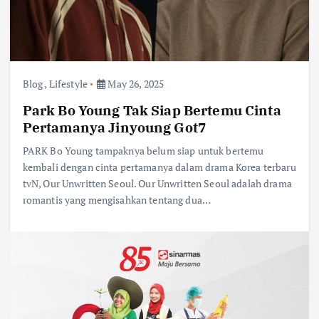
Blog
,
Lifestyle
May 26, 2025
Park Bo Young Tak Siap Bertemu Cinta
Pertamanya Jinyoung Got7
PARK Bo Young tampaknya belum siap untuk bertemu
kembali dengan cinta pertamanya dalam drama Korea terbaru
tvN, Our Unwritten Seoul. Our Unwritten Seoul adalah drama
romantis yang mengisahkan tentang dua…