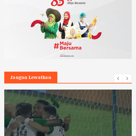
Jangan Lewatkan