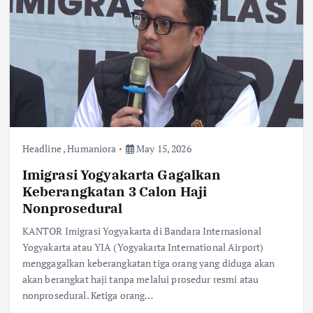
Headline
,
Humaniora
May 15, 2026
Imigrasi Yogyakarta Gagalkan
Keberangkatan 3 Calon Haji
Nonprosedural
KANTOR Imigrasi Yogyakarta di Bandara Internasional
Yogyakarta atau YIA (Yogyakarta International Airport)
menggagalkan keberangkatan tiga orang yang diduga akan
akan berangkat haji tanpa melalui prosedur resmi atau
nonprosedural. Ketiga orang…