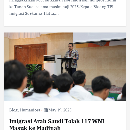
ke Tanah Suci selama musim haji 2025. Kepala Bidang TPI
Imigrasi Soekarno-Hatta,…
Blog
,
Humaniora
May 19, 2025
Imigrasi Arab Saudi Tolak 117 WNI
Masuk ke Madinah