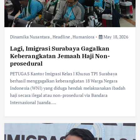
Dinamika Nusantara
,
Headline
,
Humaniora
May 18, 2026
Lagi, Imigrasi Surabaya Gagalkan
Keberangkatan Jemaah Haji Non-
prosedural
PETUGAS Kantor Imigrasi Kelas I Khusus TPI Surabaya
berhasil menggagalkan keberangkatan 18 Warga Negara
Indonesia (WNI) yang diduga hendak melaksanakan ibadah
haji secara ilegal atau non-prosedural via Bandara
Internasional Juanda.…