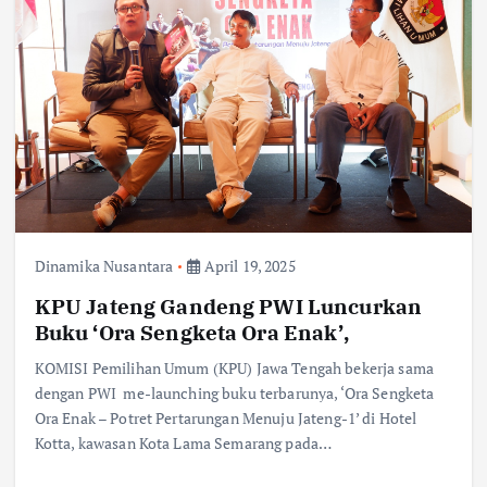
Dinamika Nusantara
April 19, 2025
KPU Jateng Gandeng PWI Luncurkan
Buku ‘Ora Sengketa Ora Enak’,
KOMISI Pemilihan Umum (KPU) Jawa Tengah bekerja sama
dengan PWI me-launching buku terbarunya, ‘Ora Sengketa
Ora Enak – Potret Pertarungan Menuju Jateng-1’ di Hotel
Kotta, kawasan Kota Lama Semarang pada…