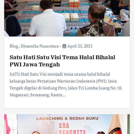
Blog
,
Dinamika Nusantara
April 25, 2025
Satu Hati Satu Visi Tema Halal Bihalal
PWI Jawa Tengah
SATU Hati Satu Visi menjadi tema utama halal bihalal
keluarga besar Persatuan Wartawan Indonesia (PWI) Jawa
Tengah digelar di Gedung Pers, Jalan Tri Lomba Juang No 10,
Mugassari, Semarang, Kamis…