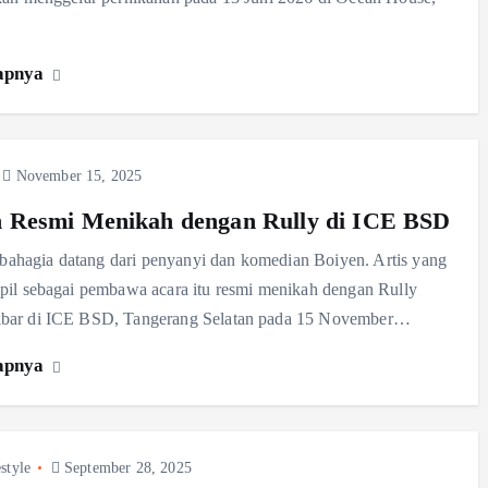
apnya
November 15, 2025
n Resmi Menikah dengan Rully di ICE BSD
hagia datang dari penyanyi dan komedian Boiyen. Artis yang
pil sebagai pembawa acara itu resmi menikah dengan Rully
bar di ICE BSD, Tangerang Selatan pada 15 November…
apnya
style
September 28, 2025