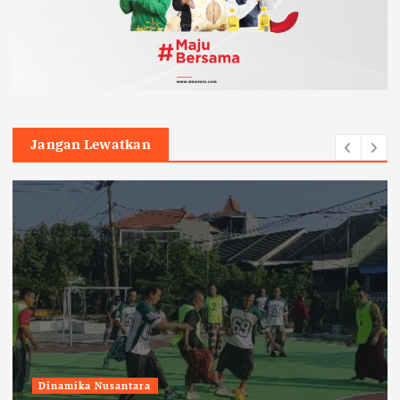
Jangan Lewatkan
Dinamika Nusantara