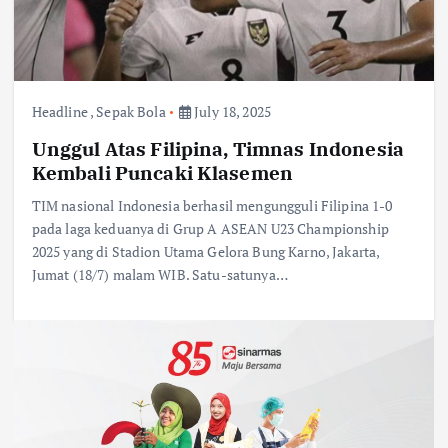
Headline
,
Sepak Bola
July 18, 2025
Unggul Atas Filipina, Timnas Indonesia
Kembali Puncaki Klasemen
TIM nasional Indonesia berhasil mengungguli Filipina 1-0
pada laga keduanya di Grup A ASEAN U23 Championship
2025 yang di Stadion Utama Gelora Bung Karno, Jakarta,
Jumat (18/7) malam WIB. Satu-satunya…