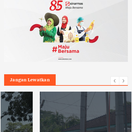
Jangan Lewatkan