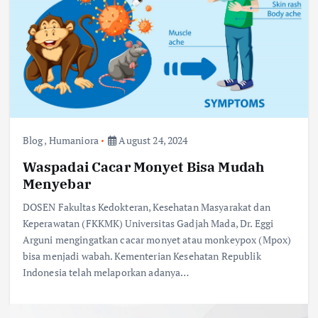
Blog
,
Humaniora
August 24, 2024
Waspadai Cacar Monyet Bisa Mudah
Menyebar
DOSEN Fakultas Kedokteran, Kesehatan Masyarakat dan
Keperawatan (FKKMK) Universitas Gadjah Mada, Dr. Eggi
Arguni mengingatkan cacar monyet atau monkeypox (Mpox)
bisa menjadi wabah. Kementerian Kesehatan Republik
Indonesia telah melaporkan adanya…