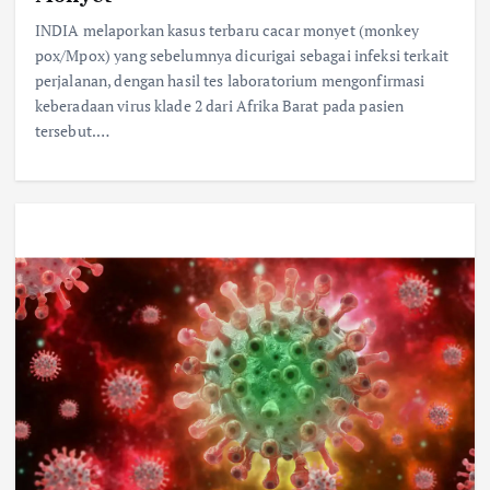
INDIA melaporkan kasus terbaru cacar monyet (monkey
pox/Mpox) yang sebelumnya dicurigai sebagai infeksi terkait
perjalanan, dengan hasil tes laboratorium mengonfirmasi
keberadaan virus klade 2 dari Afrika Barat pada pasien
tersebut.…