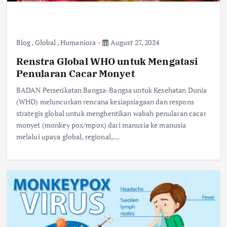
Blog
,
Global
,
Humaniora
August 27, 2024
Renstra Global WHO untuk Mengatasi
Penularan Cacar Monyet
BADAN Perserikatan Bangsa-Bangsa untuk Kesehatan Dunia
(WHO) meluncurkan rencana kesiapsiagaan dan respons
strategis global untuk menghentikan wabah penularan cacar
monyet (monkey pox/mpox) dari manusia ke manusia
melalui upaya global, regional,…