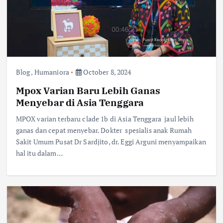
Blog
,
Humaniora
October 8, 2024
Mpox Varian Baru Lebih Ganas
Menyebar di Asia Tenggara
MPOX varian terbaru clade 1b di Asia Tenggara jaul lebih
ganas dan cepat menyebar. Dokter spesialis anak Rumah
Sakit Umum Pusat Dr Sardjito, dr. Eggi Arguni menyampaikan
hal itu dalam…