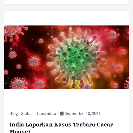
Blog
,
Global
,
Humaniora
September 10, 2024
India Laporkan Kasus Terbaru Cacar
Monyet