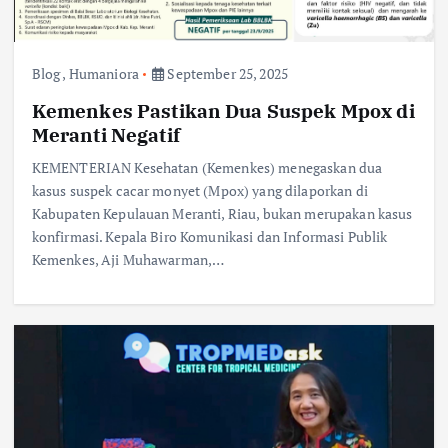
Blog
,
Humaniora
September 25, 2025
Kemenkes Pastikan Dua Suspek Mpox di
Meranti Negatif
KEMENTERIAN Kesehatan (Kemenkes) menegaskan dua
kasus suspek cacar monyet (Mpox) yang dilaporkan di
Kabupaten Kepulauan Meranti, Riau, bukan merupakan kasus
konfirmasi. Kepala Biro Komunikasi dan Informasi Publik
Kemenkes, Aji Muhawarman,…