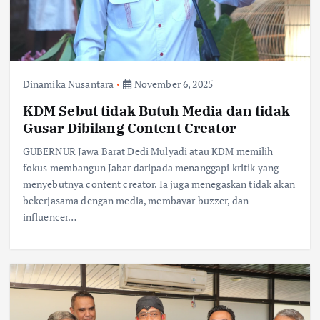
Dinamika Nusantara
November 6, 2025
KDM Sebut tidak Butuh Media dan tidak
Gusar Dibilang Content Creator
GUBERNUR Jawa Barat Dedi Mulyadi atau KDM memilih
fokus membangun Jabar daripada menanggapi kritik yang
menyebutnya content creator. Ia juga menegaskan tidak akan
bekerjasama dengan media, membayar buzzer, dan
influencer…