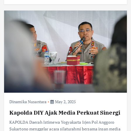
Dinamika Nusantara
May 2, 2025
Kapolda DIY Ajak Media Perkuat Sinergi
KAPOLDA Daerah Istimewa Yogyakarta Irjen Pol Anggoro
Sukartono menggelar acara silaturahmi bersama insan media