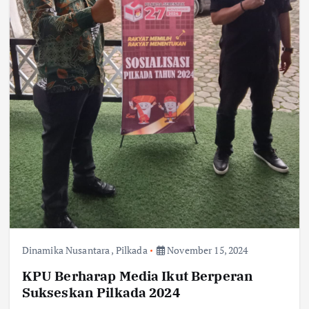
Dinamika Nusantara
,
Pilkada
November 15, 2024
KPU Berharap Media Ikut Berperan
Sukseskan Pilkada 2024