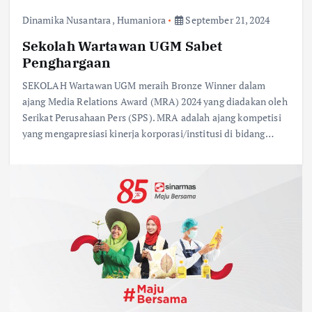
Dinamika Nusantara
,
Humaniora
September 21, 2024
Sekolah Wartawan UGM Sabet
Penghargaan
SEKOLAH Wartawan UGM meraih Bronze Winner dalam
ajang Media Relations Award (MRA) 2024 yang diadakan oleh
Serikat Perusahaan Pers (SPS). MRA adalah ajang kompetisi
yang mengapresiasi kinerja korporasi/institusi di bidang…