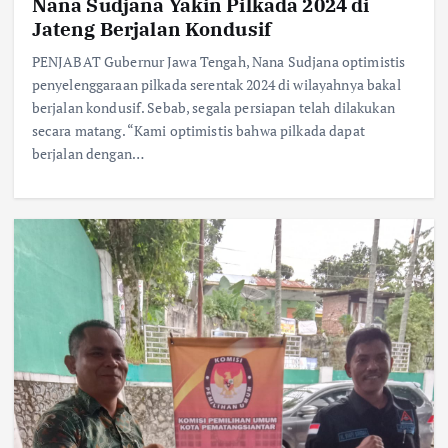
Nana Sudjana Yakin Pilkada 2024 di
Jateng Berjalan Kondusif
PENJABAT Gubernur Jawa Tengah, Nana Sudjana optimistis
penyelenggaraan pilkada serentak 2024 di wilayahnya bakal
berjalan kondusif. Sebab, segala persiapan telah dilakukan
secara matang. “Kami optimistis bahwa pilkada dapat
berjalan dengan…