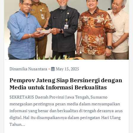
Dinamika Nusantara
May 15, 2025
Pemprov Jateng Siap Bersinergi dengan
Media untuk Informasi Berkualitas
SEKRETARIS Daerah Provinsi Jawa Tengah, Sumarno
menegaskan pentingnya peran media dalam menyampaikan
informasi yang benar dan berkualitas di tengah derasnya arus
digital. Hal itu disampaikannya dalam peringatan Hari Ulang
Tahun…