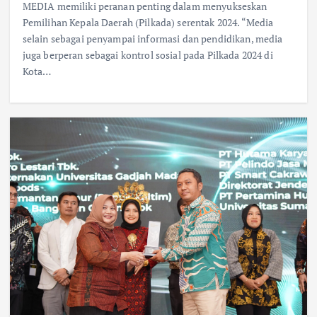
MEDIA memiliki peranan penting dalam menyukseskan
Pemilihan Kepala Daerah (Pilkada) serentak 2024. “Media
selain sebagai penyampai informasi dan pendidikan, media
juga berperan sebagai kontrol sosial pada Pilkada 2024 di
Kota…