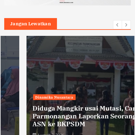
Jangan Lewatkan
Dinamika Nusantara
Diduga Mangkir usai Mutasi, Camat
Parmonangan Laporkan Seorang
ASN ke BKPSDM
August 7, 2026