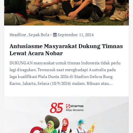
Headline
,
Sepak Bola
September 11, 2024
Antusiasme Masyarakat Dukung Timnas
Lewat Acara Nobar
DUKUNGAN masyarakat untuk timnas Indonesia tidak perlu
lagi diragukan. Termasuk saat menghadapi Australia pada
laga kualifikasi Piala Dunia 2026 di Stadion Gelora Bung
Karno, Jakarta, Selasa (10/9/2024) malam. Ribuan atau…