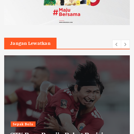
Jangan Lewatkan
Sepak Bola