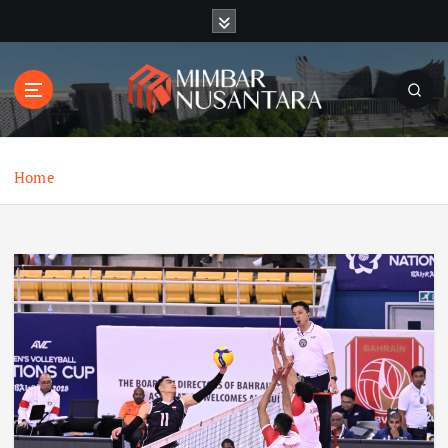
S
k
i
p
t
o
c
o
Home
n
t
e
n
t