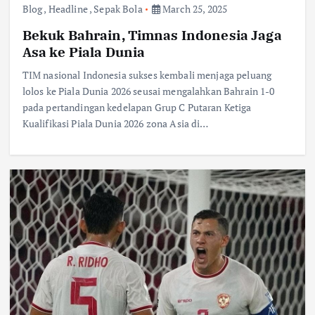
Blog
,
Headline
,
Sepak Bola
March 25, 2025
Bekuk Bahrain, Timnas Indonesia Jaga
Asa ke Piala Dunia
TIM nasional Indonesia sukses kembali menjaga peluang
lolos ke Piala Dunia 2026 seusai mengalahkan Bahrain 1-0
pada pertandingan kedelapan Grup C Putaran Ketiga
Kualifikasi Piala Dunia 2026 zona Asia di…