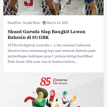
Headline
,
Sepak Bola
March 24, 2025
Skuad Garuda Siap Bangkit Lawan
Bahrain di SUGBK
SETELAH digebuk Australia 1-5, tim nasional Indonesia
dituntut harus memenangi laga saat melawan Bahrain pada
pertandingan kedelapan grup C putaran ketiga Kualifikasi
Piala Dunia 2026 zona Asia di Stadion Gelora…