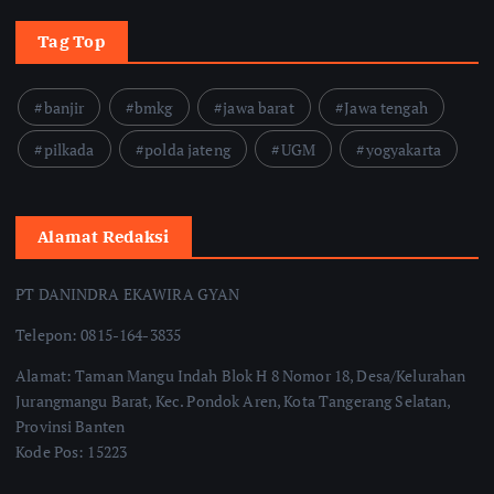
Tag Top
banjir
bmkg
jawa barat
Jawa tengah
pilkada
polda jateng
UGM
yogyakarta
Alamat Redaksi
PT DANINDRA EKAWIRA GYAN
Telepon: 0815-164-3835
Alamat: Taman Mangu Indah Blok H 8 Nomor 18, Desa/Kelurahan
Jurangmangu Barat, Kec. Pondok Aren, Kota Tangerang Selatan,
Provinsi Banten
Kode Pos: 15223