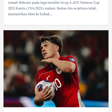
rumah Bahrain pada laga terakhir Grup A AVC Nations Cup
2025 Kamis (19/6/2025) malam. Kedua tim sejatinya telah
memastikan tiket ke babak…