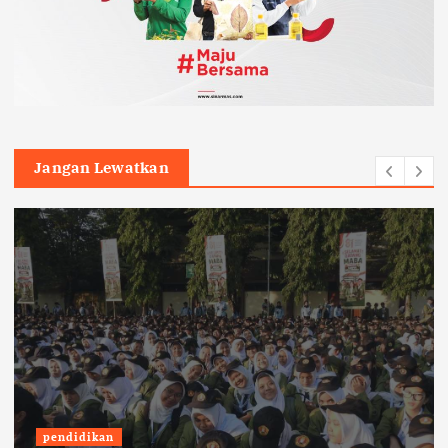
Jangan Lewatkan
pendidikan