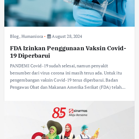
Blog
,
Humaniora
August 28, 2024
FDA Izinkan Penggunaan Vaksin Covid-
19 Diperbarui
PANDEMI Covid-19 sudah selesai, namun penyakit
bersumber dari virus corona ini masih terus ada. Untuk itu
pengembangan vaksin Covid-19 terus diperbarui. Badan
Pengawas Obat dan Makanan Amerika Serikat (FDA) telah…