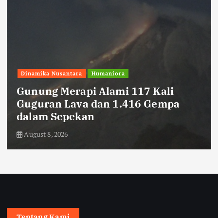
Sepak Bola
Persib Datangkan Bek Tengah Asal
Kroasia, Danijel Loncar
August 8, 2026
Tentang Kami