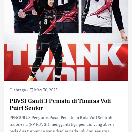
Olahraga
May 30, 2025
PBVSI Ganti 3 Pemain di Timnas Voli
Putri Senior
PENGURUS Pengurus Pusat Persatuan Bola Voli Seluruh
Indonesia (PP PBVSI) mengganti tiga pemain yang absen
pada dua turnamen yang digelar pada Juli dan Agustus