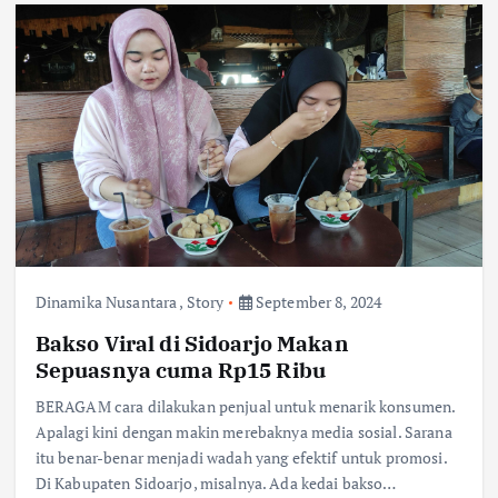
Dinamika Nusantara
,
Story
September 8, 2024
Bakso Viral di Sidoarjo Makan
Sepuasnya cuma Rp15 Ribu
BERAGAM cara dilakukan penjual untuk menarik konsumen.
Apalagi kini dengan makin merebaknya media sosial. Sarana
itu benar-benar menjadi wadah yang efektif untuk promosi.
Di Kabupaten Sidoarjo, misalnya. Ada kedai bakso…