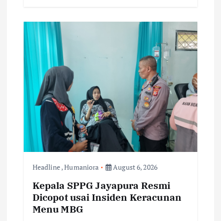
Headline
,
Humaniora
August 6, 2026
Kepala SPPG Jayapura Resmi
Dicopot usai Insiden Keracunan
Menu MBG