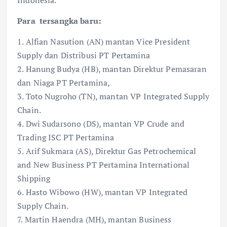
Para tersangka baru:
1. Alfian Nasution (AN) mantan Vice President
Supply dan Distribusi PT Pertamina
2. Hanung Budya (HB), mantan Direktur Pemasaran
dan Niaga PT Pertamina,
3. Toto Nugroho (TN), mantan VP Integrated Supply
Chain.
4. Dwi Sudarsono (DS), mantan VP Crude and
Trading ISC PT Pertamina
5. Arif Sukmara (AS), Direktur Gas Petrochemical
and New Business PT Pertamina International
Shipping
6. Hasto Wibowo (HW), mantan VP Integrated
Supply Chain.
7. Martin Haendra (MH), mantan Business