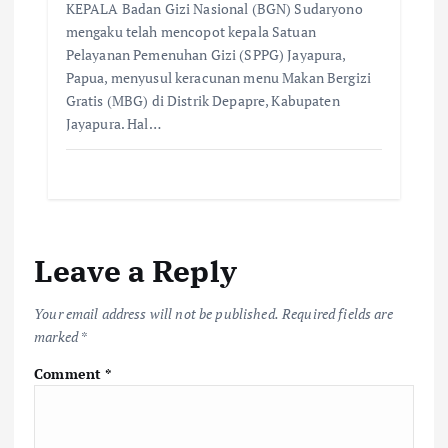
KEPALA Badan Gizi Nasional (BGN) Sudaryono
mengaku telah mencopot kepala Satuan
Pelayanan Pemenuhan Gizi (SPPG) Jayapura,
Papua, menyusul keracunan menu Makan Bergizi
Gratis (MBG) di Distrik Depapre, Kabupaten
Jayapura. Hal…
Leave a Reply
Your email address will not be published.
Required fields are
marked
*
Comment
*