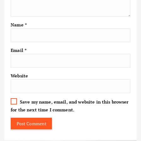
Name
*
Email
*
Website
Save my name, email, and website in this browser
for the next time I comment.