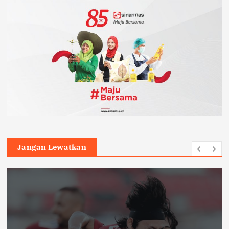
Jangan Lewatkan