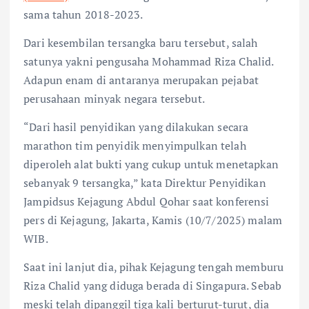
sama tahun 2018-2023.
Dari kesembilan tersangka baru tersebut, salah
satunya yakni pengusaha Mohammad Riza Chalid.
Adapun enam di antaranya merupakan pejabat
perusahaan minyak negara tersebut.
“Dari hasil penyidikan yang dilakukan secara
marathon tim penyidik menyimpulkan telah
diperoleh alat bukti yang cukup untuk menetapkan
sebanyak 9 tersangka,” kata Direktur Penyidikan
Jampidsus Kejagung Abdul Qohar saat konferensi
pers di Kejagung, Jakarta, Kamis (10/7/2025) malam
WIB.
Saat ini lanjut dia, pihak Kejagung tengah memburu
Riza Chalid yang diduga berada di Singapura. Sebab
meski telah dipanggil tiga kali berturut-turut, dia