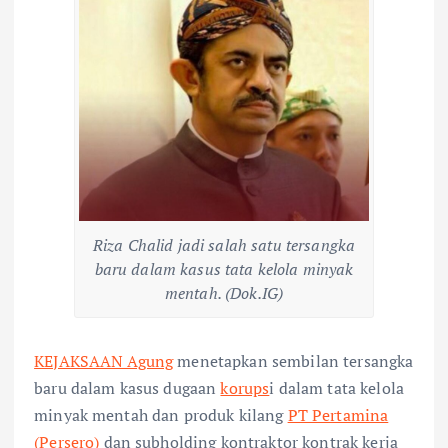
Riza Chalid jadi salah satu tersangka
baru dalam kasus tata kelola minyak
mentah. (Dok.IG)
KEJAKSAAN Agung
menetapkan sembilan tersangka
baru dalam kasus dugaan
korups
i dalam tata kelola
minyak mentah dan produk kilang
PT Pertamina
(Persero)
dan subholding kontraktor kontrak kerja