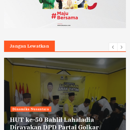
Jangan Lewatkan
Dinamika Nusantara
HUT ke-50 Bahlil Lahaladia
Dirayakan DPD Partai Golkar