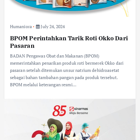
Humaniora
July 24, 2024
BPOM Perintahkan Tarik Roti Okko Dari
Pasaran
BADAN Pengawas Obat dan Makanan (BPOM)
memerintahkan penarikan produk roti bermerek Okko dari
pasaran setelah ditemukan unsur natrium dehidroasetat
sebagai bahan tambahan pangan pada produk tersebut.
BPOM melalui keterangan resmi…