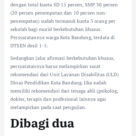
dengan total kuota SD 15 persen, SMP 30 persen
(20 persen penempatan dan 10 persen non-
penempatan) sudah termasuk kuota 3 orang per
sekolah bagi murid berkebutuhan khusus.
Persyaratannya warga Kota Bandung, terdata di
DTSEN desil 1-5.
Sedangkan jalur afirmasi berkebutuhan khusus,
persyaratannya harus melampirkan surat
rekomendasi dari Unit Layanan Disabilitas (ULD)
Dinas Pendidikan Kota Bandung. Jika sudah
memiliki rekomendasi dari tenaga ahli (psikolog,
dokter, terapis dan profesional lainnya agar
melampirkan pada saat pengujian.
Dibagi dua