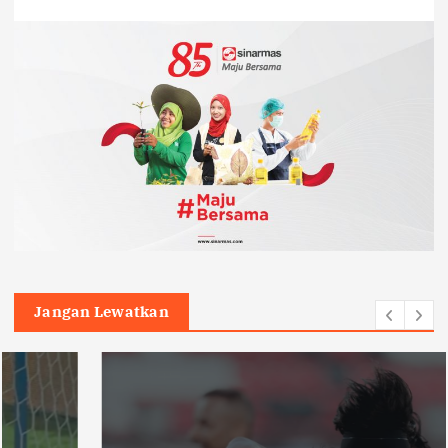
Jangan Lewatkan