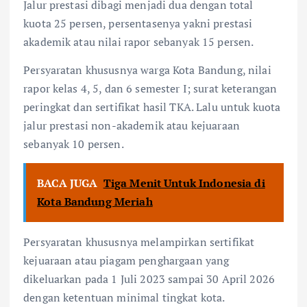
Jalur prestasi dibagi menjadi dua dengan total
kuota 25 persen, persentasenya yakni prestasi
akademik atau nilai rapor sebanyak 15 persen.
Persyaratan khususnya warga Kota Bandung, nilai
rapor kelas 4, 5, dan 6 semester I; surat keterangan
peringkat dan sertifikat hasil TKA. Lalu untuk kuota
jalur prestasi non-akademik atau kejuaraan
sebanyak 10 persen.
BACA JUGA
Tiga Menit Untuk Indonesia di
Kota Bandung Meriah
Persyaratan khususnya melampirkan sertifikat
kejuaraan atau piagam penghargaan yang
dikeluarkan pada 1 Juli 2023 sampai 30 April 2026
dengan ketentuan minimal tingkat kota.