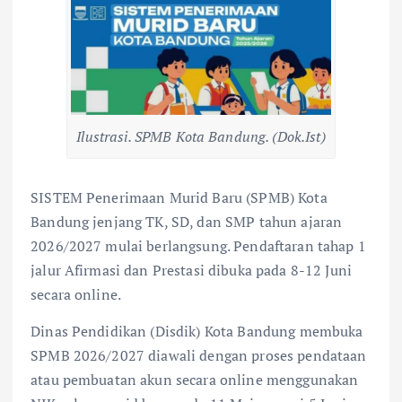
Ilustrasi. SPMB Kota Bandung. (Dok.Ist)
SISTEM Penerimaan Murid Baru (SPMB) Kota
Bandung jenjang TK, SD, dan SMP tahun ajaran
2026/2027 mulai berlangsung. Pendaftaran tahap 1
jalur Afirmasi dan Prestasi dibuka pada 8-12 Juni
secara online.
Dinas Pendidikan (Disdik) Kota Bandung membuka
SPMB 2026/2027 diawali dengan proses pendataan
atau pembuatan akun secara online menggunakan