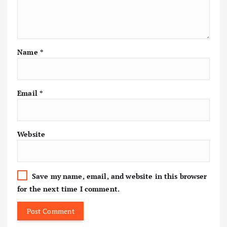
Name
*
Email
*
Website
Save my name, email, and website in this browser
for the next time I comment.