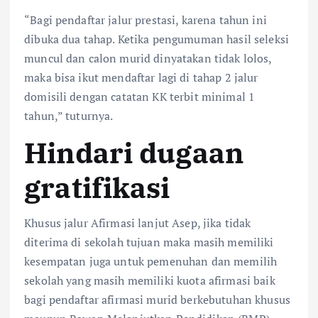
“Bagi pendaftar jalur prestasi, karena tahun ini
dibuka dua tahap. Ketika pengumuman hasil seleksi
muncul dan calon murid dinyatakan tidak lolos,
maka bisa ikut mendaftar lagi di tahap 2 jalur
domisili dengan catatan KK terbit minimal 1
tahun,” tuturnya.
Hindari dugaan
gratifikasi
Khusus jalur Afirmasi lanjut Asep, jika tidak
diterima di sekolah tujuan maka masih memiliki
kesempatan juga untuk pemenuhan dan memilih
sekolah yang masih memiliki kuota afirmasi baik
bagi pendaftar afirmasi murid berkebutuhan khusus