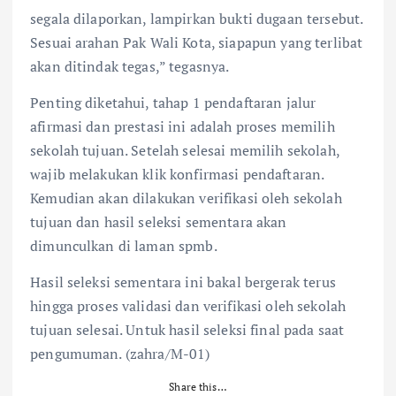
segala dilaporkan, lampirkan bukti dugaan tersebut.
Sesuai arahan Pak Wali Kota, siapapun yang terlibat
akan ditindak tegas,” tegasnya.
Penting diketahui, tahap 1 pendaftaran jalur
afirmasi dan prestasi ini adalah proses memilih
sekolah tujuan. Setelah selesai memilih sekolah,
wajib melakukan klik konfirmasi pendaftaran.
Kemudian akan dilakukan verifikasi oleh sekolah
tujuan dan hasil seleksi sementara akan
dimunculkan di laman spmb.
Hasil seleksi sementara ini bakal bergerak terus
hingga proses validasi dan verifikasi oleh sekolah
tujuan selesai. Untuk hasil seleksi final pada saat
pengumuman. (zahra/M-01)
Share this…