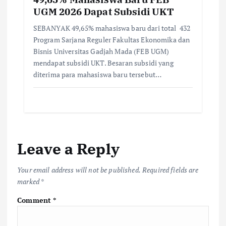
UGM 2026 Dapat Subsidi UKT
SEBANYAK 49,65% mahasiswa baru dari total 432
Program Sarjana Reguler Fakultas Ekonomika dan
Bisnis Universitas Gadjah Mada (FEB UGM)
mendapat subsidi UKT. Besaran subsidi yang
diterima para mahasiswa baru tersebut…
Leave a Reply
Your email address will not be published.
Required fields are
marked
*
Comment
*