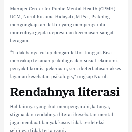
Manajer Center for Public Mental Health (CPMH)
UGM, Nurul Kusuma Hidayati, M.Psi., Psikolog
mengungkapkan faktor yang mempengaruhi
munculnya gejala depresi dan kecemasan sangat
beragam.
“Tidak hanya cukup dengan faktor tunggal. Bisa
mencakup tekanan psikologis dan sosial-ekonomi,
penyakit kronis, pekerjaan, serta keterbatasan akses
layanan kesehatan psikologis,” ungkap Nurul.
Rendahnya literasi
Hal lainnya yang ikut mempengaruhi, katanya,
stigma dan rendahnya literasi kesehatan mental
juga membuat banyak kasus tidak terdeteksi
sehingga tidak tertangani.