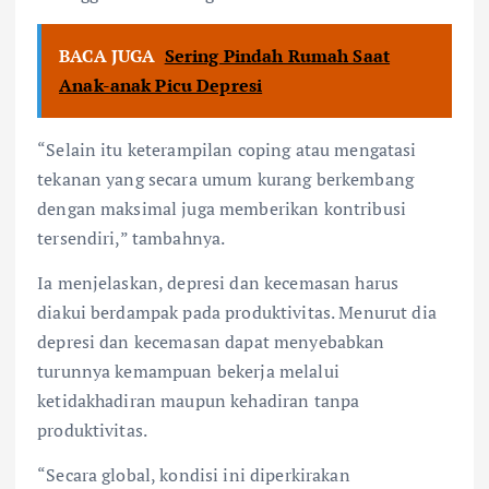
BACA JUGA
Sering Pindah Rumah Saat
Anak-anak Picu Depresi
“Selain itu keterampilan coping atau mengatasi
tekanan yang secara umum kurang berkembang
dengan maksimal juga memberikan kontribusi
tersendiri,” tambahnya.
Ia menjelaskan, depresi dan kecemasan harus
diakui berdampak pada produktivitas. Menurut dia
depresi dan kecemasan dapat menyebabkan
turunnya kemampuan bekerja melalui
ketidakhadiran maupun kehadiran tanpa
produktivitas.
“Secara global, kondisi ini diperkirakan