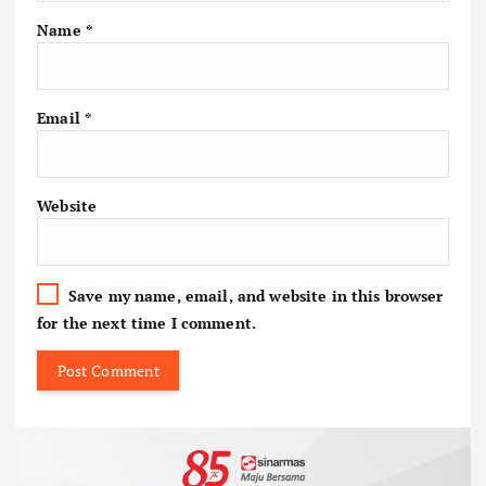
Name
*
Email
*
Website
Save my name, email, and website in this browser
for the next time I comment.