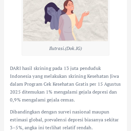
Ilutrasi.(Dok.IG)
DARI hasil skrining pada 13 juta penduduk
Indonesia yang melakukan skrining Kesehatan Jiwa
dalam Program Cek Kesehatan Gratis per 15 Agustus
2025 ditemukan 1% mengalami gejala depresi dan
0,9% mengalami gejala cemas.
Dibandingkan dengan survei nasional maupun
estimasi global, prevalensi depresi biasanya sekitar
3–5%, angka ini terlihat relatif rendah.