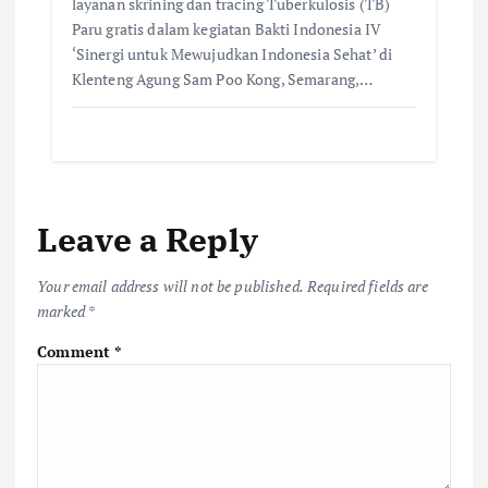
layanan skrining dan tracing Tuberkulosis (TB)
Paru gratis dalam kegiatan Bakti Indonesia IV
‘Sinergi untuk Mewujudkan Indonesia Sehat’ di
Klenteng Agung Sam Poo Kong, Semarang,…
Leave a Reply
Your email address will not be published.
Required fields are
marked
*
Comment
*