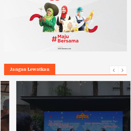
Jangan Lewatkan