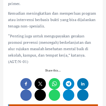
primer.
Kemudian meningkatkan dan memperluas program
atau intervensi berbasis bukti yang bisa dijalankan
tenaga non-spesialis.
“Penting juga untuk mengupayakan gerakan
promosi prevensi (mencegah) berkelanjutan dan
alur rujukan masalah kesehatan mental baik di
sekolah, kampus, dan tempat kerja,” katanya.
(AGT/N-01)
Share this…