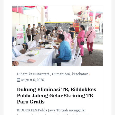
Dinamika Nusantara
,
Humaniora
,
kesehatan
August 6, 2026
Dukung Eliminasi TB, Biddokkes
Polda Jateng Gelar Skrining TB
Paru Gratis
BIDDOKKES Polda Jawa Tengah menggelar