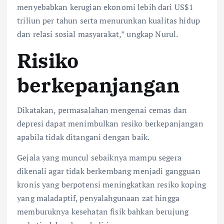
menyebabkan kerugian ekonomi lebih dari US$1
triliun per tahun serta menurunkan kualitas hidup
dan relasi sosial masyarakat,” ungkap Nurul.
Risiko
berkepanjangan
Dikatakan, permasalahan mengenai cemas dan
depresi dapat menimbulkan resiko berkepanjangan
apabila tidak ditangani dengan baik.
Gejala yang muncul sebaiknya mampu segera
dikenali agar tidak berkembang menjadi gangguan
kronis yang berpotensi meningkatkan resiko koping
yang maladaptif, penyalahgunaan zat hingga
memburuknya kesehatan fisik bahkan berujung