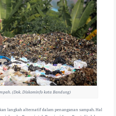
mpah. (Dok. Diskominfo kota Bandung)
 langkah alternatif dalam penanganan sampah. Hal