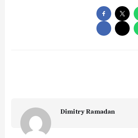
Dimitry Ramadan