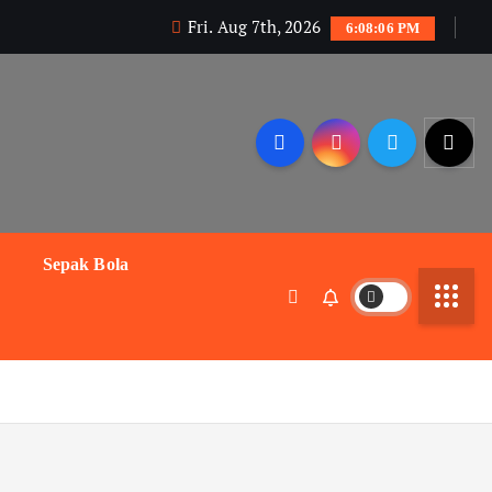
Fri. Aug 7th, 2026
6:08:07 PM
Sepak Bola