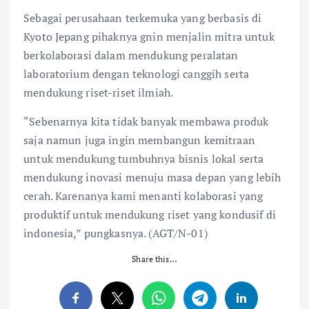
Sebagai perusahaan terkemuka yang berbasis di
Kyoto Jepang pihaknya gnin menjalin mitra untuk
berkolaborasi dalam mendukung peralatan
laboratorium dengan teknologi canggih serta
mendukung riset-riset ilmiah.
“Sebenarnya kita tidak banyak membawa produk
saja namun juga ingin membangun kemitraan
untuk mendukung tumbuhnya bisnis lokal serta
mendukung inovasi menuju masa depan yang lebih
cerah. Karenanya kami menanti kolaborasi yang
produktif untuk mendukung riset yang kondusif di
indonesia,” pungkasnya. (AGT/N-01)
Share this…