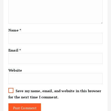
Name
*
Email
*
Website
Save my name, email, and website in this browser
for the next time I comment.