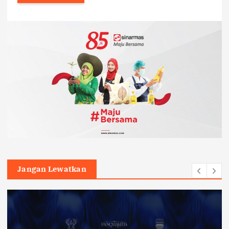
Jangan Lewatkan