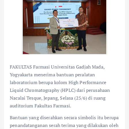
FAKULTAS Farmasi Universitas Gadjah Mada,
Yogyakarta menerima bantuan peralatan
laboratorium berupa kolom High Performance
Liquid Chromatography (HPLC) dari perusahaan
Nacalai Tesque, Jepang, Selasa (25/6) di ruang
auditorium Fakultas Farmasi.
Bantuan yang diserahkan secara simbolis itu berupa
penandatanganan serah terima yang dilakukan oleh