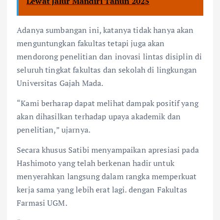
Lewat Jalur Mandiri Tahun 2025
Adanya sumbangan ini, katanya tidak hanya akan
menguntungkan fakultas tetapi juga akan
mendorong penelitian dan inovasi lintas disiplin di
seluruh tingkat fakultas dan sekolah di lingkungan
Universitas Gajah Mada.
“Kami berharap dapat melihat dampak positif yang
akan dihasilkan terhadap upaya akademik dan
penelitian,” ujarnya.
Secara khusus Satibi menyampaikan apresiasi pada
Hashimoto yang telah berkenan hadir untuk
menyerahkan langsung dalam rangka memperkuat
kerja sama yang lebih erat lagi. dengan Fakultas
Farmasi UGM.