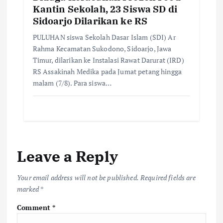
Kantin Sekolah, 23 Siswa SD di
Sidoarjo Dilarikan ke RS
PULUHAN siswa Sekolah Dasar Islam (SDI) Ar
Rahma Kecamatan Sukodono, Sidoarjo, Jawa
Timur, dilarikan ke Instalasi Rawat Darurat (IRD)
RS Assakinah Medika pada Jumat petang hingga
malam (7/8). Para siswa…
Leave a Reply
Your email address will not be published.
Required fields are
marked
*
Comment
*