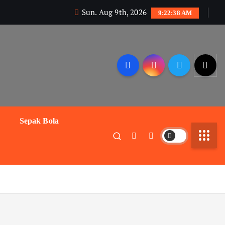
Sun. Aug 9th, 2026
9:22:39 AM
Sepak Bola