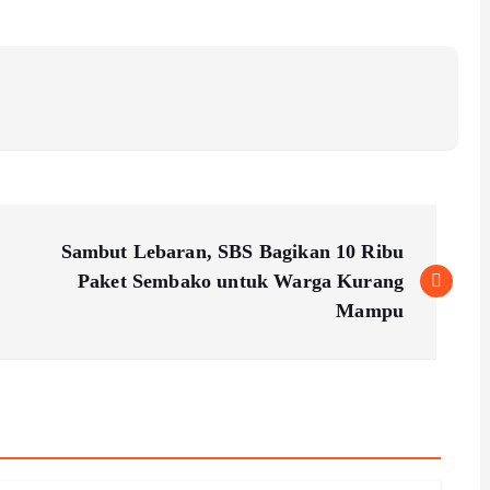
Sambut Lebaran, SBS Bagikan 10 Ribu
Paket Sembako untuk Warga Kurang
Mampu