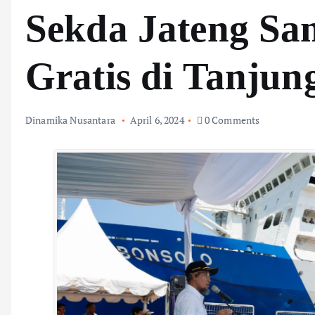
Sekda Jateng S
Gratis di Tanju
Dinamika Nusantara
April 6, 2024
0 Comments