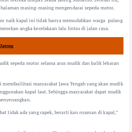
 halaman masing-masing mengendarai sepeda motor.
or naik kapal ini tidak hanya memudahkan warga pulang
ekan angka kecelakaan lalu lintas di jalan raya.
 Jateng
mudik sepeda motor selama arus mudik dan balik lebaran
 memfasilitasi masyarakat Jawa Tengah yang akan mudik
ggunakan kapal laut. Sehingga masyarakat dapat mudik
menyenangkan.
hat tidak ada yang capek, berarti kan nyaman di kapal,”