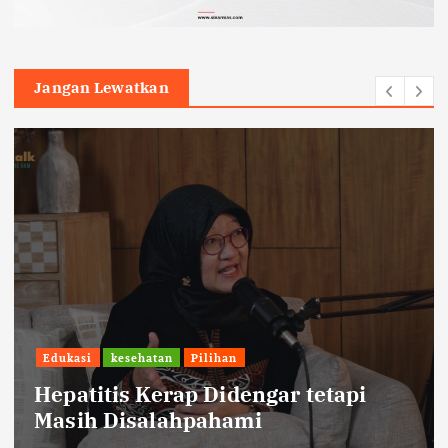
Jangan Lewatkan
Edukasi
kesehatan
Pilihan
Hepatitis Kerap Didengar tetapi
Masih Disalahpahami