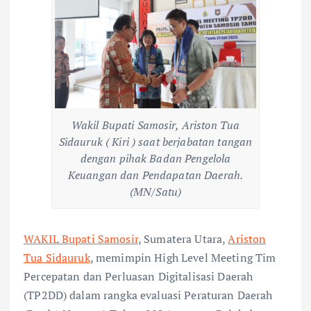
Wakil Bupati Samosir, Ariston Tua
Sidauruk ( Kiri ) saat berjabatan tangan
dengan pihak Badan Pengelola
Keuangan dan Pendapatan Daerah.
(MN/Satu)
WAKIL Bupati Samosir
, Sumatera Utara,
Ariston
Tua Sidauruk
, memimpin High Level Meeting Tim
Percepatan dan Perluasan Digitalisasi Daerah
(TP2DD) dalam rangka evaluasi Peraturan Daerah