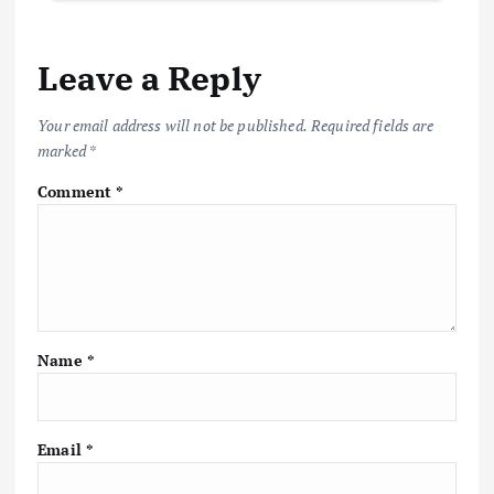
Leave a Reply
Your email address will not be published.
Required fields are
marked
*
Comment
*
Name
*
Email
*