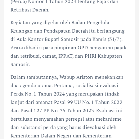
(Perda) Nomor 1 Tahun 2024 tentang Pajak dan
Retribusi Daerah.
Kegiatan yang digelar oleh Badan Pengelola
Keuangan dan Pendapatan Daerah itu berlangsung
di Aula Kantor Bupati Samosir pada Kamis (31/7).
Acara dihadiri para pimpinan OPD pengampu pajak
dan retribusi, camat, IPPAT, dan PHRI Kabupaten
Samosir.
Dalam sambutannya, Wabup Ariston menekankan
dua agenda utama. Pertama, sosialisasi evaluasi
Perda No. 1 Tahun 2024 yang merupakan tindak
lanjut dari amanat Pasal 99 UU No. 1 Tahun 2022
dan Pasal 127 PP No. 35 Tahun 2023. Evaluasi ini
bertujuan menyamakan persepsi atas mekanisme
dan substansi perda yang harus dievaluasi oleh
Kementerian Dalam Negeri dan Kementerian