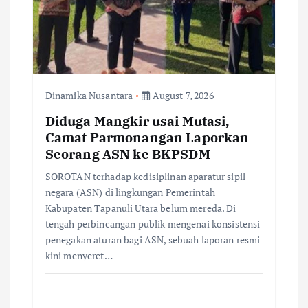
Dinamika Nusantara
August 7, 2026
Diduga Mangkir usai Mutasi,
Camat Parmonangan Laporkan
Seorang ASN ke BKPSDM
SOROTAN terhadap kedisiplinan aparatur sipil
negara (ASN) di lingkungan Pemerintah
Kabupaten Tapanuli Utara belum mereda. Di
tengah perbincangan publik mengenai konsistensi
penegakan aturan bagi ASN, sebuah laporan resmi
kini menyeret…