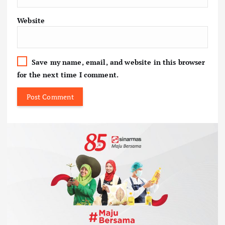
Website
Save my name, email, and website in this browser
for the next time I comment.