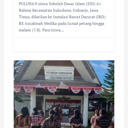
PULUHAN siswa Sekolah Dasar Islam (SDI) Ar
Rahma Kecamatan Sukodono, Sidoarjo, Jawa
Timur, dilarikan ke Instalasi Rawat Darurat (IRD)
RS Assakinah Medika pada Jumat petang hingga
malam (7/8). Para siswa…