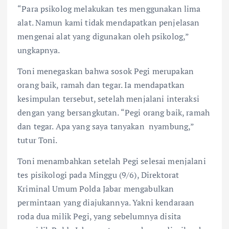
“Para psikolog melakukan tes menggunakan lima
alat. Namun kami tidak mendapatkan penjelasan
mengenai alat yang digunakan oleh psikolog,”
ungkapnya.
Toni menegaskan bahwa sosok Pegi merupakan
orang baik, ramah dan tegar. Ia mendapatkan
kesimpulan tersebut, setelah menjalani interaksi
dengan yang bersangkutan. “Pegi orang baik, ramah
dan tegar. Apa yang saya tanyakan nyambung,”
tutur Toni.
Toni menambahkan setelah Pegi selesai menjalani
tes pisikologi pada Minggu (9/6), Direktorat
Kriminal Umum Polda Jabar mengabulkan
permintaan yang diajukannya. Yakni kendaraan
roda dua milik Pegi, yang sebelumnya disita