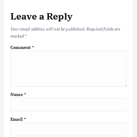
Leave a Reply
Your email address will not be published.
Required fields are
marked
*
Comment
*
Name
*
Email
*