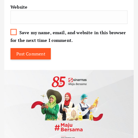
Website
Save my name, email, and website in this browser
for the next time I comment.