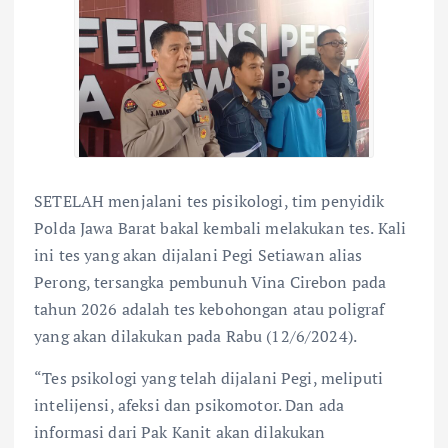
SETELAH menjalani tes pisikologi, tim penyidik
Polda Jawa Barat bakal kembali melakukan tes. Kali
ini tes yang akan dijalani Pegi Setiawan alias
Perong, tersangka pembunuh Vina Cirebon pada
tahun 2026 adalah tes kebohongan atau poligraf
yang akan dilakukan pada Rabu (12/6/2024).
“Tes psikologi yang telah dijalani Pegi, meliputi
intelijensi, afeksi dan psikomotor. Dan ada
informasi dari Pak Kanit akan dilakukan