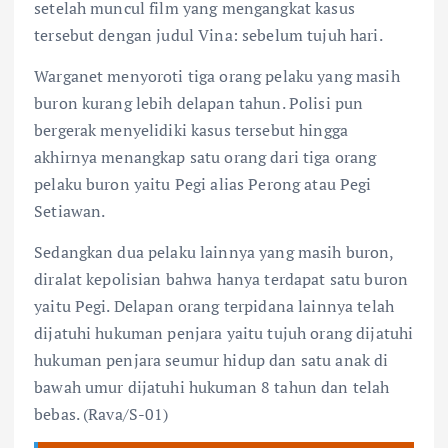
setelah muncul film yang mengangkat kasus
tersebut dengan judul Vina: sebelum tujuh hari.
Warganet menyoroti tiga orang pelaku yang masih
buron kurang lebih delapan tahun. Polisi pun
bergerak menyelidiki kasus tersebut hingga
akhirnya menangkap satu orang dari tiga orang
pelaku buron yaitu Pegi alias Perong atau Pegi
Setiawan.
Sedangkan dua pelaku lainnya yang masih buron,
diralat kepolisian bahwa hanya terdapat satu buron
yaitu Pegi. Delapan orang terpidana lainnya telah
dijatuhi hukuman penjara yaitu tujuh orang dijatuhi
hukuman penjara seumur hidup dan satu anak di
bawah umur dijatuhi hukuman 8 tahun dan telah
bebas. (Rava/S-01)