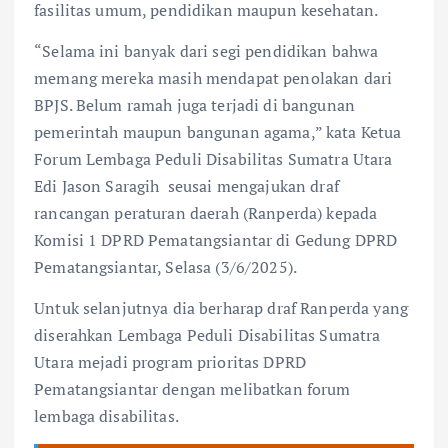
fasilitas umum, pendidikan maupun kesehatan.
“Selama ini banyak dari segi pendidikan bahwa
memang mereka masih mendapat penolakan dari
BPJS. Belum ramah juga terjadi di bangunan
pemerintah maupun bangunan agama,” kata Ketua
Forum Lembaga Peduli Disabilitas Sumatra Utara
Edi Jason Saragih seusai mengajukan draf
rancangan peraturan daerah (Ranperda) kepada
Komisi 1 DPRD Pematangsiantar di Gedung DPRD
Pematangsiantar, Selasa (3/6/2025).
Untuk selanjutnya dia berharap draf Ranperda yang
diserahkan Lembaga Peduli Disabilitas Sumatra
Utara mejadi program prioritas DPRD
Pematangsiantar dengan melibatkan forum
lembaga disabilitas.