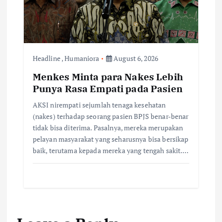
Headline
,
Humaniora
August 6, 2026
Menkes Minta para Nakes Lebih
Punya Rasa Empati pada Pasien
AKSI nirempati sejumlah tenaga kesehatan
(nakes) terhadap seorang pasien BPJS benar-benar
tidak bisa diterima. Pasalnya, mereka merupakan
pelayan masyarakat yang seharusnya bisa bersikap
baik, terutama kepada mereka yang tengah sakit.…