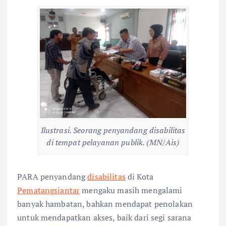
Ilustrasi. Seorang penyandang disabilitas
di tempat pelayanan publik. (MN/Ais)
PARA penyandang
disabilitas
di Kota
Pematangsiantar
mengaku masih mengalami
banyak hambatan, bahkan mendapat penolakan
untuk mendapatkan akses, baik dari segi sarana