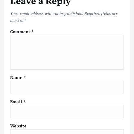
Leave a Reply
Your email address will not be published.
Required fields are
marked
*
Comment
*
Name
*
Email
*
Website