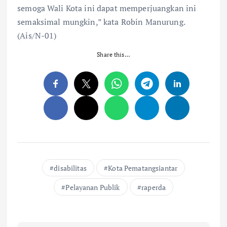
semoga Wali Kota ini dapat memperjuangkan ini
semaksimal mungkin,” kata Robin Manurung.
(Ais/N-01)
Share this…
disabilitas
Kota Pematangsiantar
Pelayanan Publik
raperda