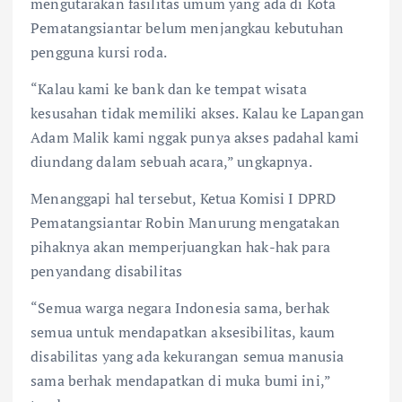
mengutarakan fasilitas umum yang ada di Kota
Pematangsiantar belum menjangkau kebutuhan
pengguna kursi roda.
“Kalau kami ke bank dan ke tempat wisata
kesusahan tidak memiliki akses. Kalau ke Lapangan
Adam Malik kami nggak punya akses padahal kami
diundang dalam sebuah acara,” ungkapnya.
Menanggapi hal tersebut, Ketua Komisi I DPRD
Pematangsiantar Robin Manurung mengatakan
pihaknya akan memperjuangkan hak-hak para
penyandang disabilitas
“Semua warga negara Indonesia sama, berhak
semua untuk mendapatkan aksesibilitas, kaum
disabilitas yang ada kekurangan semua manusia
sama berhak mendapatkan di muka bumi ini,”