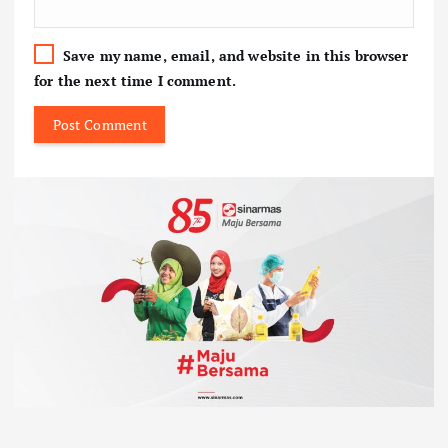
Save my name, email, and website in this browser
for the next time I comment.