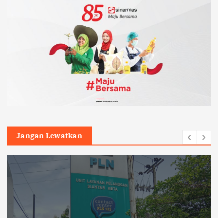
Jangan Lewatkan