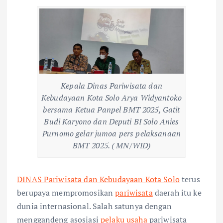
Kepala Dinas Pariwisata dan
Kebudayaan Kota Solo Arya Widyantoko
bersama Ketua Panpel BMT 2025, Gatit
Budi Karyono dan Deputi BI Solo Anies
Purnomo gelar jumoa pers pelaksanaan
BMT 2025. ( MN/WID)
DINAS Pariwisata dan Kebudayaan Kota Solo
terus
berupaya mempromosikan
pariwisata
daerah itu ke
dunia internasional. Salah satunya dengan
menggandeng asosiasi
pelaku usaha
pariwisata