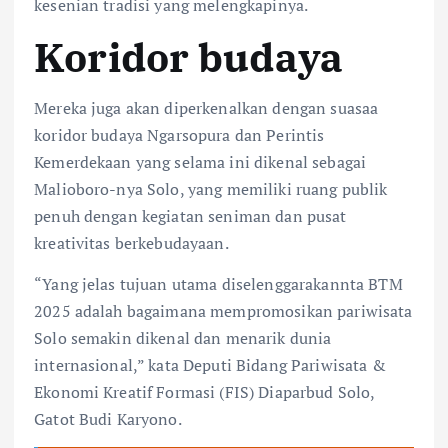
kesenian tradisi yang melengkapinya.
Koridor budaya
Mereka juga akan diperkenalkan dengan suasaa
koridor budaya Ngarsopura dan Perintis
Kemerdekaan yang selama ini dikenal sebagai
Malioboro-nya Solo, yang memiliki ruang publik
penuh dengan kegiatan seniman dan pusat
kreativitas berkebudayaan.
“Yang jelas tujuan utama diselenggarakannta BTM
2025 adalah bagaimana mempromosikan pariwisata
Solo semakin dikenal dan menarik dunia
internasional,” kata Deputi Bidang Pariwisata &
Ekonomi Kreatif Formasi (FIS) Diaparbud Solo,
Gatot Budi Karyono.