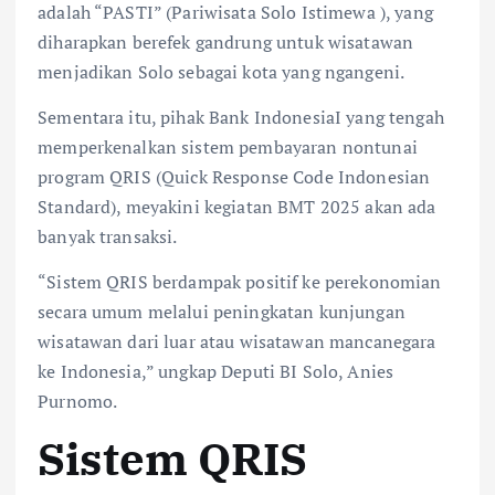
adalah “PASTI” (Pariwisata Solo Istimewa ), yang
diharapkan berefek gandrung untuk wisatawan
menjadikan Solo sebagai kota yang ngangeni.
Sementara itu, pihak Bank IndonesiaI yang tengah
memperkenalkan sistem pembayaran nontunai
program QRIS (Quick Response Code Indonesian
Standard), meyakini kegiatan BMT 2025 akan ada
banyak transaksi.
“Sistem QRIS berdampak positif ke perekonomian
secara umum melalui peningkatan kunjungan
wisatawan dari luar atau wisatawan mancanegara
ke Indonesia,” ungkap Deputi BI Solo, Anies
Purnomo.
Sistem QRIS