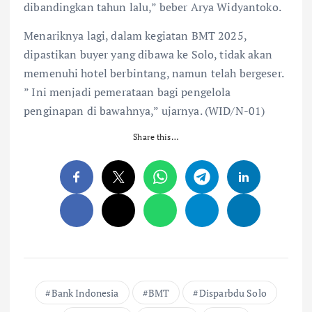
dibandingkan tahun lalu,” beber Arya Widyantoko.
Menariknya lagi, dalam kegiatan BMT 2025,
dipastikan buyer yang dibawa ke Solo, tidak akan
memenuhi hotel berbintang, namun telah bergeser.
” Ini menjadi pemerataan bagi pengelola
penginapan di bawahnya,” ujarnya. (WID/N-01)
Share this…
Bank Indonesia
BMT
Disparbdu Solo