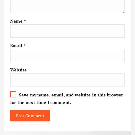
Name
*
Email
*
Website
Save my name, email, and website in this browser
for the next time I comment.