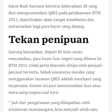
Gatot Budi Karyono bertutur keberadaan BI yang
ikut mempromosikan QRIS pada pelaksanaan BTM
2025, diperkirakan akan sangat membantu dan
melancarkan bagi para buyer yang datang.
Tekan penipuan
Gayung bersambut, Deputi BI Solo Anies
menyatakan, para buyer luar negeri yang dibawa ke
BTM 2025, tidak perlu khawatir ditipu oleh penjual-
penjual tertentu. Sebab umumnya mereka yang
menggunakan layanan QRIS adalah merchant yang
terpercaya. Sistem ini pun menyesuaikan kurs atau
mata uang negara asal turis
” Jadi dari pengalaman yang didapatkan oleh
wisatawan mancanegara, bisa menjadi salah satu