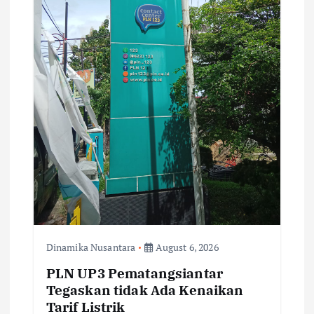
Dinamika Nusantara
August 6, 2026
PLN UP3 Pematangsiantar
Tegaskan tidak Ada Kenaikan
Tarif Listrik