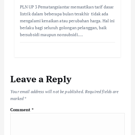
PLN UP 3 Pematangsiantar memastikan tarif dasar
listrik dalam beberapa bulan terakhir tidak ada
mengalami kenaikan atau perubahan harga. Hal ini
berlaku bagi seluruh golongan pelanggan, baik
bersubsidi maupun nonsubsidi.…
Leave a Reply
Your email address will not be published.
Required fields are
marked
*
Comment
*