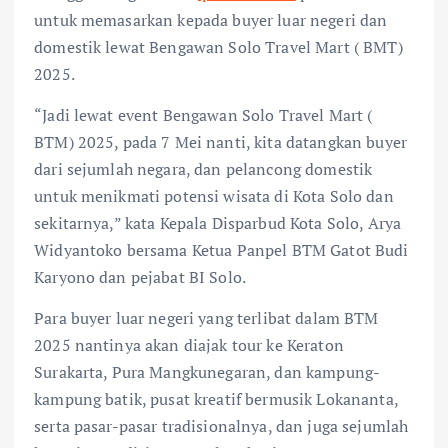
untuk memasarkan kepada buyer luar negeri dan
domestik lewat Bengawan Solo Travel Mart ( BMT)
2025.
“Jadi lewat event Bengawan Solo Travel Mart (
BTM) 2025, pada 7 Mei nanti, kita datangkan buyer
dari sejumlah negara, dan pelancong domestik
untuk menikmati potensi wisata di Kota Solo dan
sekitarnya,” kata Kepala Disparbud Kota Solo, Arya
Widyantoko bersama Ketua Panpel BTM Gatot Budi
Karyono dan pejabat BI Solo.
Para buyer luar negeri yang terlibat dalam BTM
2025 nantinya akan diajak tour ke Keraton
Surakarta, Pura Mangkunegaran, dan kampung-
kampung batik, pusat kreatif bermusik Lokananta,
serta pasar-pasar tradisionalnya, dan juga sejumlah