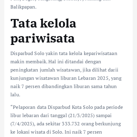
Balikpapan.
Tata kelola
pariwisata
Disparbud Solo yakin tata kelola kepariwisataan
makin membaik. Hal ini ditandai dengan
peningkatan jumlah wisatawan, jika dilihat darii
kunjungan wisatawan liburan Lebaran 2025, yang
naik 7 persen dibandingkan liburan sama tahun
lalu.
“Pelaporan data Disparbud Kota Solo pada periode
libur lebaran dari tanggal (21/3/2025) sampai
(7/4/2025), ada sekitar 333.732 orang berkunjung
ke lokasi wisata di Solo. Ini naik 7 persen