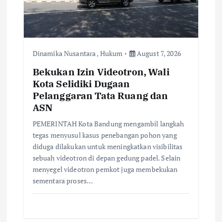
Dinamika Nusantara
,
Hukum
August 7, 2026
Bekukan Izin Videotron, Wali
Kota Selidiki Dugaan
Pelanggaran Tata Ruang dan
ASN
PEMERINTAH Kota Bandung mengambil langkah
tegas menyusul kasus penebangan pohon yang
diduga dilakukan untuk meningkatkan visibilitas
sebuah videotron di depan gedung padel. Selain
menyegel videotron pemkot juga membekukan
sementara proses…