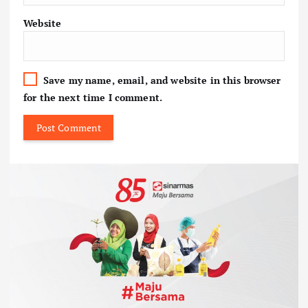
Website
Save my name, email, and website in this browser
for the next time I comment.