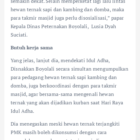
semakin dekat. Selain memperketat lagi lalu lintas
hewan ternak sapi dan kambing dan domba, maka
para takmir masjid juga perlu disosialisasi,” papar
Kepala Dinas Peternakan Boyolali, Lusia Dyah
Suciati.
Butuh kerja sama
Yang jelas, lanjut dia, mendekati Idul Adha,
Disnakkan Boyolali secara simultan mengumpulkan
para pedagang hewan ternak sapi kambing dan
domba, juga berkoordinasi dengan para takmir
masjid, agar bersama-sama mengenali hewan
ternak yang akan dijadikan kurban saat Hari Raya
Idul Adha.
Dia menegaskan meski hewan ternak terjangkiti
PMK masih boleh dikonsumsi dengan cara