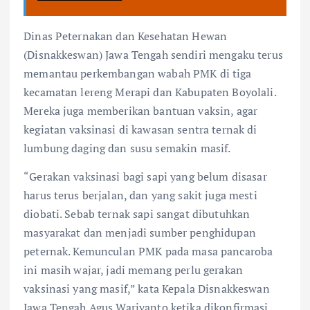
Dinas Peternakan dan Kesehatan Hewan
(Disnakkeswan) Jawa Tengah sendiri mengaku terus
memantau perkembangan wabah PMK di tiga
kecamatan lereng Merapi dan Kabupaten Boyolali.
Mereka juga memberikan bantuan vaksin, agar
kegiatan vaksinasi di kawasan sentra ternak di
lumbung daging dan susu semakin masif.
“Gerakan vaksinasi bagi sapi yang belum disasar
harus terus berjalan, dan yang sakit juga mesti
diobati. Sebab ternak sapi sangat dibutuhkan
masyarakat dan menjadi sumber penghidupan
peternak. Kemunculan PMK pada masa pancaroba
ini masih wajar, jadi memang perlu gerakan
vaksinasi yang masif,” kata Kepala Disnakkeswan
Jawa Tengah Agus Wariyanto ketika dikonfirmasi.