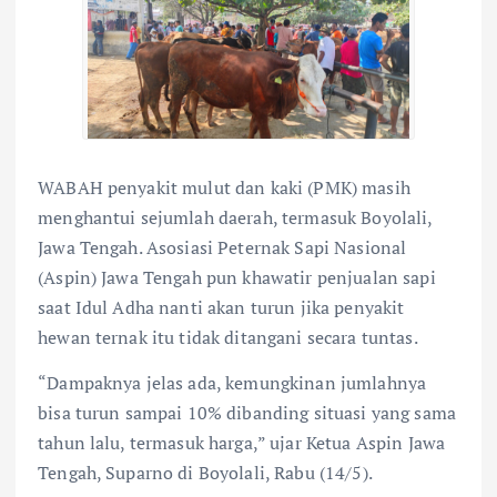
WABAH penyakit mulut dan kaki (PMK) masih
menghantui sejumlah daerah, termasuk Boyolali,
Jawa Tengah. Asosiasi Peternak Sapi Nasional
(Aspin) Jawa Tengah pun khawatir penjualan sapi
saat Idul Adha nanti akan turun jika penyakit
hewan ternak itu tidak ditangani secara tuntas.
“Dampaknya jelas ada, kemungkinan jumlahnya
bisa turun sampai 10% dibanding situasi yang sama
tahun lalu, termasuk harga,” ujar Ketua Aspin Jawa
Tengah, Suparno di Boyolali, Rabu (14/5).