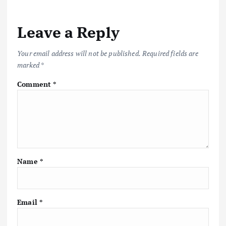
Leave a Reply
Your email address will not be published.
Required fields are
marked
*
Comment
*
Name
*
Email
*