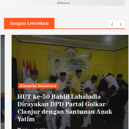
Jangan Lewatkan
Dinamika Nusantara
HUT ke-50 Bahlil Lahaladia
Dirayakan DPD Partai Golkar
Cianjur dengan Santunan Anak
Yatim