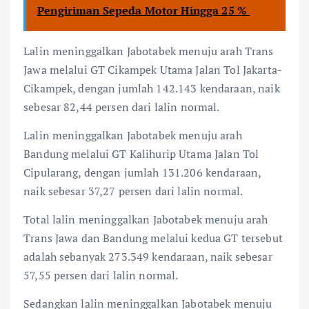
Pengiriman Sepeda Motor Hingga 25 %
Lalin meninggalkan Jabotabek menuju arah Trans
Jawa melalui GT Cikampek Utama Jalan Tol Jakarta-
Cikampek, dengan jumlah 142.143 kendaraan, naik
sebesar 82,44 persen dari lalin normal.
Lalin meninggalkan Jabotabek menuju arah
Bandung melalui GT Kalihurip Utama Jalan Tol
Cipularang, dengan jumlah 131.206 kendaraan,
naik sebesar 37,27 persen dari lalin normal.
Total lalin meninggalkan Jabotabek menuju arah
Trans Jawa dan Bandung melalui kedua GT tersebut
adalah sebanyak 273.349 kendaraan, naik sebesar
57,55 persen dari lalin normal.
Sedangkan lalin meninggalkan Jabotabek menuju