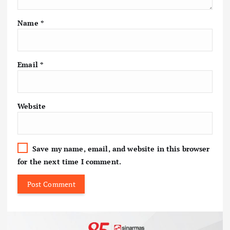
Name
*
Email
*
Website
Save my name, email, and website in this browser
for the next time I comment.