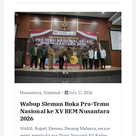
Humaniora
,
Nasional
July 27, 2026
Wabup Sleman Buka Pra-Temu
Nasional ke XV BEM Nusantara
2026
WAKIL Bupati Sleman, Danang Maharsa, secara
resmi membuka pra-Temu Nasional XV Badan