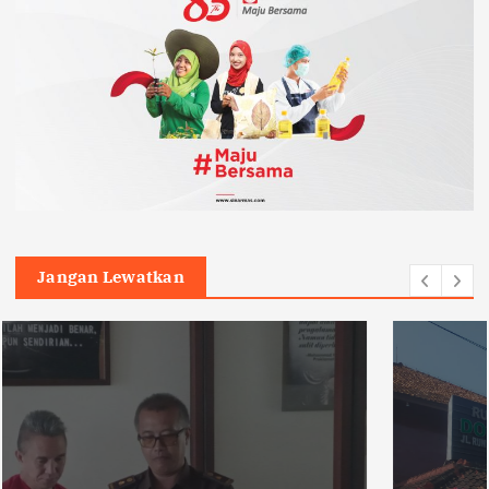
Jangan Lewatkan