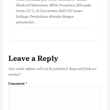
Eksekutif Mahasiswa (BEM) Nusantara 2026 pada
Senin (27/7), di Convention Hall UIN Sunan
Kalijaga. Pembukaan ditandai dengan
pemukulan…
Leave a Reply
Your email address will not be published.
Required fields are
marked
*
Comment
*