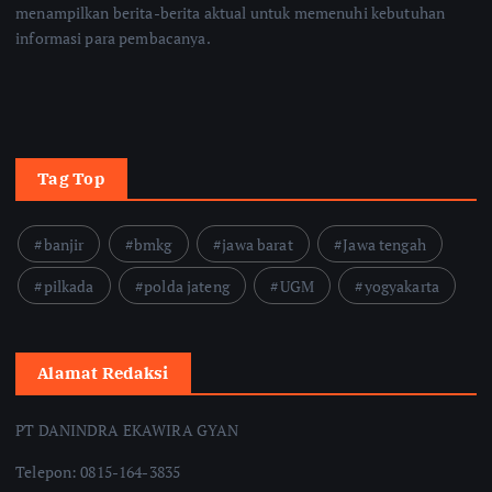
menampilkan berita-berita aktual untuk memenuhi kebutuhan
informasi para pembacanya.
Tag Top
banjir
bmkg
jawa barat
Jawa tengah
pilkada
polda jateng
UGM
yogyakarta
Alamat Redaksi
PT DANINDRA EKAWIRA GYAN
Telepon: 0815-164-3835