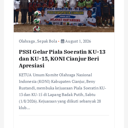
g
a
t
Olahraga
,
Sepak Bola
August 1, 2026
i
PSSI Gelar Piala Soeratin KU-13
dan KU-15, KONI Cianjur Beri
o
Apresiasi
n
KETUA Umum Komite Olahraga Nasional
Indonesia (KONI) Kabupaten Cianjur, Beny
Rustandi, membuka kejuaraan Piala Soeratin KU-
13 dan KU-15 di Lapang Badak Putih, Sabtu
(1/8/2026). Kejuaraan yang diikuti sebanyak 28
klub…