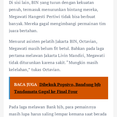
Di sisi lain, BIN yang turun dengan kekuatan
penuh, termasuk menurunkan bintang mereka,
Megawati Hangesti Pertiwi tidak bisa berbuat
banyak. Mereka gagal mengimbangi permainan tim
juara bertahan.
Menurut asisten pelatih Jakarta BIN, Octavian,
Megawati masih belum fit betul. Bahkan pada laga
pertama melawan Jakarta Livin Mandiri, Megawati
tidak diturunkan karena sakit. “Mungkin masih
kelelahan,” tukas Octavian.
BACA JUGA
Dibekuk Popsivo, Bandung bjb
Tandamata Gagal ke Final Four
Pada laga melawan Bank bjb, para pemainnya
masih lupa harus saling lempar kemana saat berada