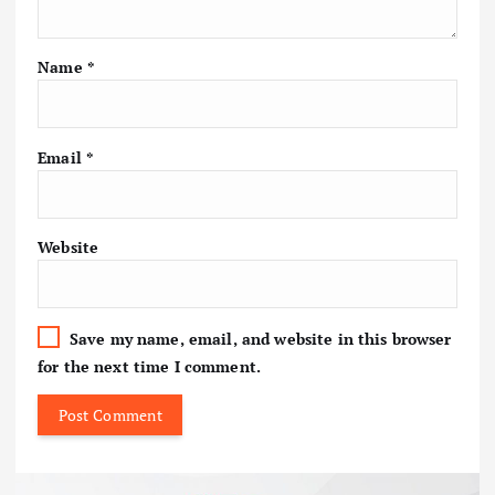
Name
*
Email
*
Website
Save my name, email, and website in this browser
for the next time I comment.