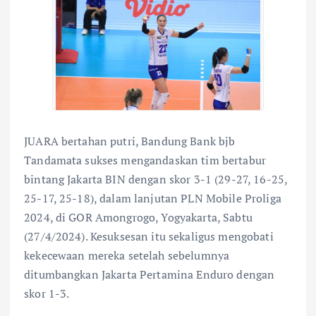
JUARA bertahan putri, Bandung Bank bjb
Tandamata sukses mengandaskan tim bertabur
bintang Jakarta BIN dengan skor 3-1 (29-27, 16-25,
25-17, 25-18), dalam lanjutan PLN Mobile Proliga
2024, di GOR Amongrogo, Yogyakarta, Sabtu
(27/4/2024). Kesuksesan itu sekaligus mengobati
kekecewaan mereka setelah sebelumnya
ditumbangkan Jakarta Pertamina Enduro dengan
skor 1-3.