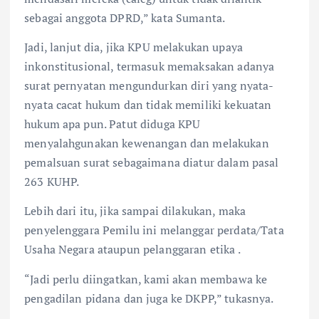
sebagai anggota DPRD,” kata Sumanta.
Jadi, lanjut dia, jika KPU melakukan upaya
inkonstitusional, termasuk memaksakan adanya
surat pernyatan mengundurkan diri yang nyata-
nyata cacat hukum dan tidak memiliki kekuatan
hukum apa pun. Patut diduga KPU
menyalahgunakan kewenangan dan melakukan
pemalsuan surat sebagaimana diatur dalam pasal
263 KUHP.
Lebih dari itu, jika sampai dilakukan, maka
penyelenggara Pemilu ini melanggar perdata/Tata
Usaha Negara ataupun pelanggaran etika .
“Jadi perlu diingatkan, kami akan membawa ke
pengadilan pidana dan juga ke DKPP,” tukasnya.