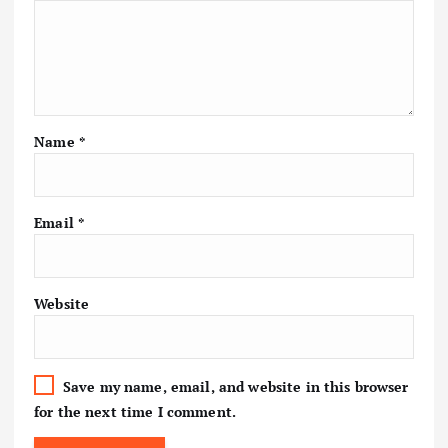
Name
*
Email
*
Website
Save my name, email, and website in this browser
for the next time I comment.