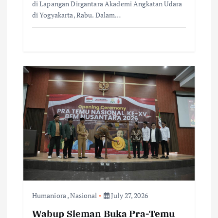
di Lapangan Dirgantara Akademi Angkatan Udara
di Yogyakarta, Rabu. Dalam…
Humaniora
,
Nasional
July 27, 2026
Wabup Sleman Buka Pra-Temu