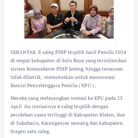
SEBANYAK 8 caleg PDIP terpilih hasil Pemilu 2024
di empat kabupaten di Solo Raya yang terintimidasi
sistem Komandante PDIP Jateng, hingga terancam
tidak dilantik, memutuskan untuk mensomasi
Komisi Penyelenggara Pemilu ( KPU ) .
Mereka yang melayangkan somasi ke KPU pada 23
April itu rinciannya 4 caleg terpilih dengan
perolehan suara tertinggi di Kabupaten Klaten, dua
di Sukoharjo, Karanganyar seorang dan kabupaten
Sragen satu caleg.