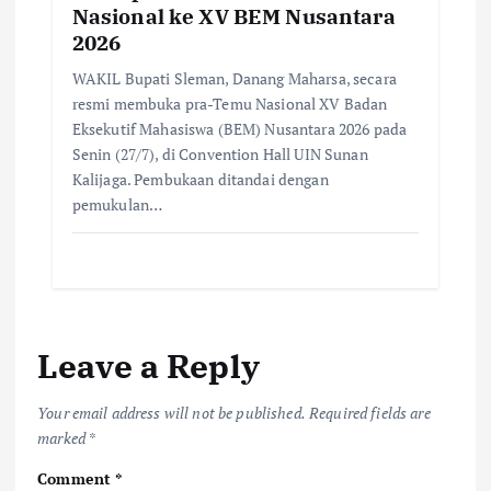
Nasional ke XV BEM Nusantara
2026
WAKIL Bupati Sleman, Danang Maharsa, secara
resmi membuka pra-Temu Nasional XV Badan
Eksekutif Mahasiswa (BEM) Nusantara 2026 pada
Senin (27/7), di Convention Hall UIN Sunan
Kalijaga. Pembukaan ditandai dengan
pemukulan…
Leave a Reply
Your email address will not be published.
Required fields are
marked
*
Comment
*