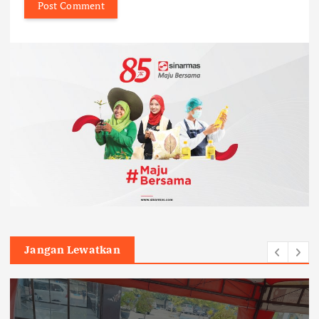
Jangan Lewatkan