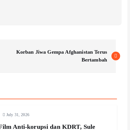
Korban Jiwa Gempa Afghanistan Terus
Bertambah
July 31, 2026
Film Anti-korupsi dan KDRT, Sule