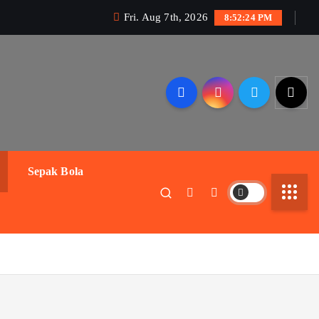
Fri. Aug 7th, 2026
8:52:25 PM
Sepak Bola