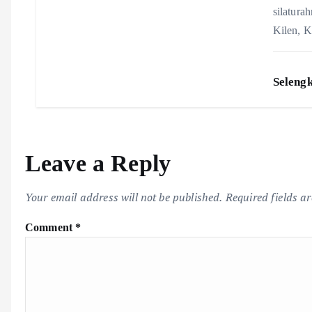
silatura
Kilen, 
Seleng
Leave a Reply
Your email address will not be published.
Required fields 
Comment
*