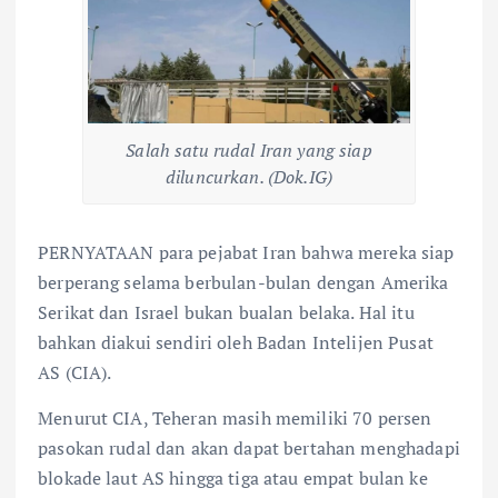
Salah satu rudal Iran yang siap
diluncurkan. (Dok.IG)
PERNYATAAN para pejabat Iran bahwa mereka siap
berperang selama berbulan-bulan dengan Amerika
Serikat dan Israel bukan bualan belaka. Hal itu
bahkan diakui sendiri oleh Badan Intelijen Pusat
AS (CIA).
Menurut CIA, Teheran masih memiliki 70 persen
pasokan rudal dan akan dapat bertahan menghadapi
blokade laut AS hingga tiga atau empat bulan ke