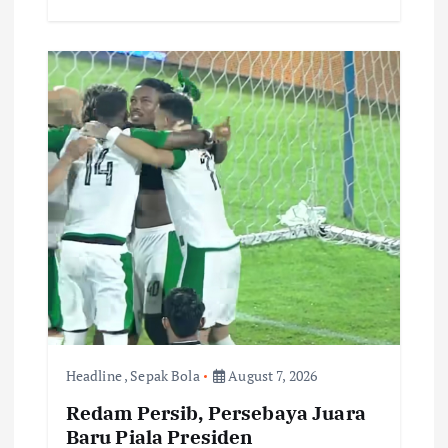
Headline
,
Sepak Bola
August 7, 2026
Redam Persib, Persebaya Juara
Baru Piala Presiden