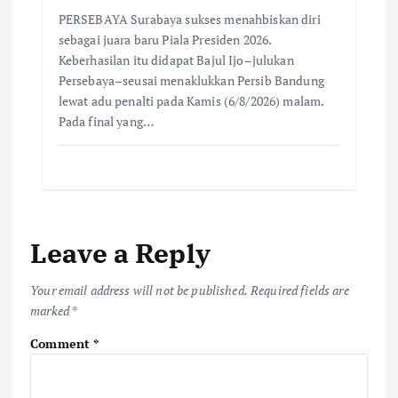
PERSEBAYA Surabaya sukses menahbiskan diri
sebagai juara baru Piala Presiden 2026.
Keberhasilan itu didapat Bajul Ijo–julukan
Persebaya–seusai menaklukkan Persib Bandung
lewat adu penalti pada Kamis (6/8/2026) malam.
Pada final yang…
Leave a Reply
Your email address will not be published.
Required fields are
marked
*
Comment
*