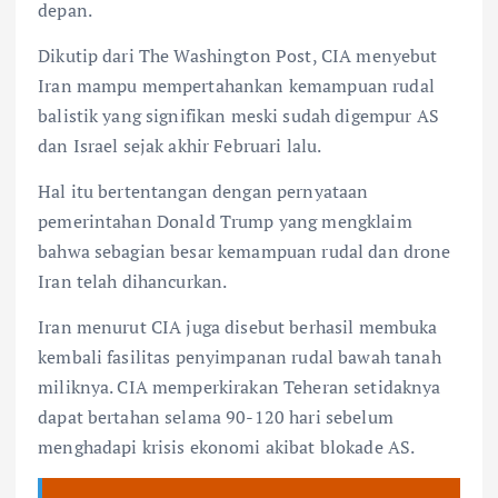
depan.
Dikutip dari The Washington Post, CIA menyebut
Iran mampu mempertahankan kemampuan rudal
balistik yang signifikan meski sudah digempur AS
dan Israel sejak akhir Februari lalu.
Hal itu bertentangan dengan pernyataan
pemerintahan Donald Trump yang mengklaim
bahwa sebagian besar kemampuan rudal dan drone
Iran telah dihancurkan.
Iran menurut CIA juga disebut berhasil membuka
kembali fasilitas penyimpanan rudal bawah tanah
miliknya. CIA memperkirakan Teheran setidaknya
dapat bertahan selama 90-120 hari sebelum
menghadapi krisis ekonomi akibat blokade AS.