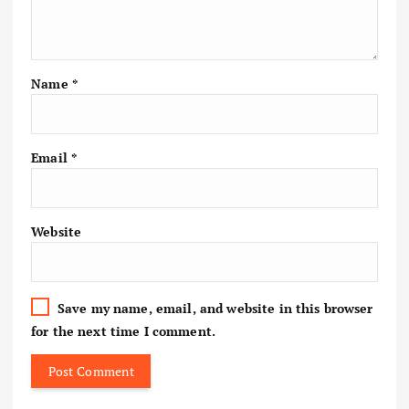
Name
*
Email
*
Website
Save my name, email, and website in this browser
for the next time I comment.