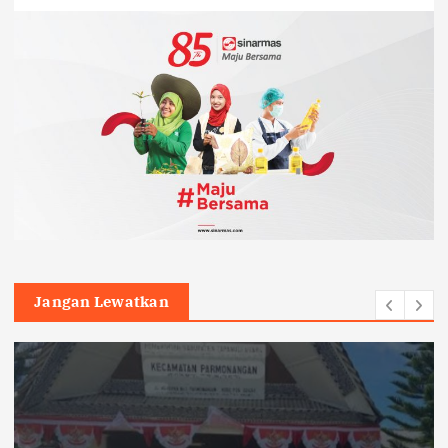
Jangan Lewatkan