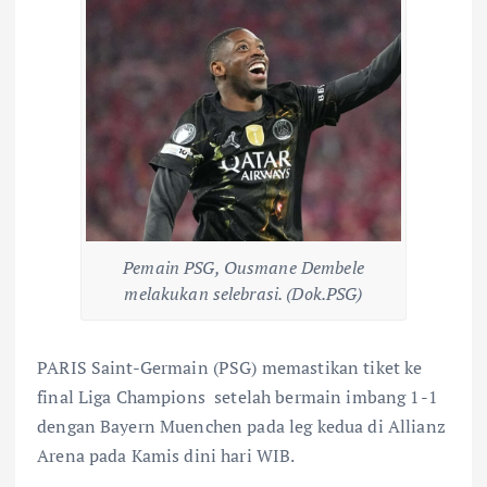
Pemain PSG, Ousmane Dembele
melakukan selebrasi. (Dok.PSG)
PARIS Saint-Germain (PSG) memastikan tiket ke
final Liga Champions setelah bermain imbang 1-1
dengan Bayern Muenchen pada leg kedua di Allianz
Arena pada Kamis dini hari WIB.