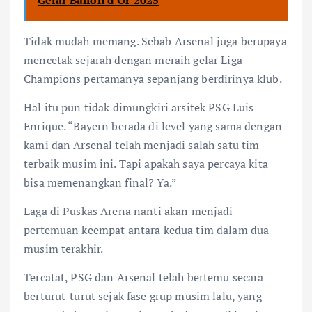
Tidak mudah memang. Sebab Arsenal juga berupaya
mencetak sejarah dengan meraih gelar Liga
Champions pertamanya sepanjang berdirinya klub.
Hal itu pun tidak dimungkiri arsitek PSG Luis
Enrique. “Bayern berada di level yang sama dengan
kami dan Arsenal telah menjadi salah satu tim
terbaik musim ini. Tapi apakah saya percaya kita
bisa memenangkan final? Ya.”
Laga di Puskas Arena nanti akan menjadi
pertemuan keempat antara kedua tim dalam dua
musim terakhir.
Tercatat, PSG dan Arsenal telah bertemu secara
berturut-turut sejak fase grup musim lalu, yang