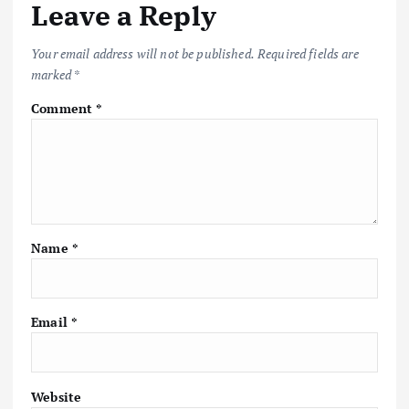
Leave a Reply
Your email address will not be published.
Required fields are
marked
*
Comment
*
Name
*
Email
*
Website