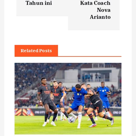
t
Tahun ini
Kata Coach
Nova
Arianto
n
a
v
Related Posts
i
g
a
t
i