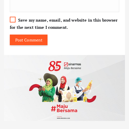
Save my name, email, and website in this browser
for the next time I comment.