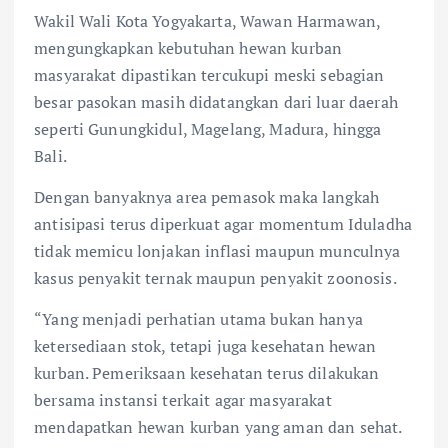
Wakil Wali Kota Yogyakarta, Wawan Harmawan,
mengungkapkan kebutuhan hewan kurban
masyarakat dipastikan tercukupi meski sebagian
besar pasokan masih didatangkan dari luar daerah
seperti Gunungkidul, Magelang, Madura, hingga
Bali.
Dengan banyaknya area pemasok maka langkah
antisipasi terus diperkuat agar momentum Iduladha
tidak memicu lonjakan inflasi maupun munculnya
kasus penyakit ternak maupun penyakit zoonosis.
“Yang menjadi perhatian utama bukan hanya
ketersediaan stok, tetapi juga kesehatan hewan
kurban. Pemeriksaan kesehatan terus dilakukan
bersama instansi terkait agar masyarakat
mendapatkan hewan kurban yang aman dan sehat.