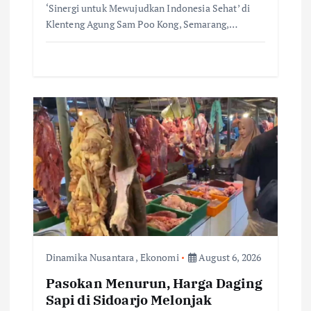
‘Sinergi untuk Mewujudkan Indonesia Sehat’ di
Klenteng Agung Sam Poo Kong, Semarang,…
Dinamika Nusantara
,
Ekonomi
August 6, 2026
Pasokan Menurun, Harga Daging
Sapi di Sidoarjo Melonjak