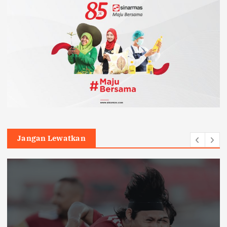
Jangan Lewatkan