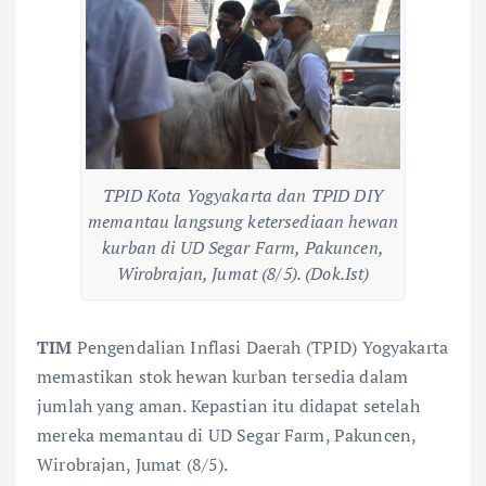
TPID Kota Yogyakarta dan TPID DIY
memantau langsung ketersediaan hewan
kurban di UD Segar Farm, Pakuncen,
Wirobrajan, Jumat (8/5). (Dok.Ist)
TIM
Pengendalian Inflasi Daerah (TPID) Yogyakarta
memastikan stok hewan kurban tersedia dalam
jumlah yang aman. Kepastian itu didapat setelah
mereka memantau di UD Segar Farm, Pakuncen,
Wirobrajan, Jumat (8/5).