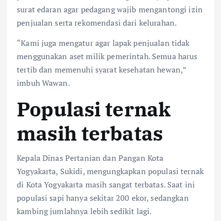
surat edaran agar pedagang wajib mengantongi izin
penjualan serta rekomendasi dari kelurahan.
“Kami juga mengatur agar lapak penjualan tidak
menggunakan aset milik pemerintah. Semua harus
tertib dan memenuhi syarat kesehatan hewan,”
imbuh Wawan.
Populasi ternak
masih terbatas
Kepala Dinas Pertanian dan Pangan Kota
Yogyakarta, Sukidi, mengungkapkan populasi ternak
di Kota Yogyakarta masih sangat terbatas. Saat ini
populasi sapi hanya sekitar 200 ekor, sedangkan
kambing jumlahnya lebih sedikit lagi.