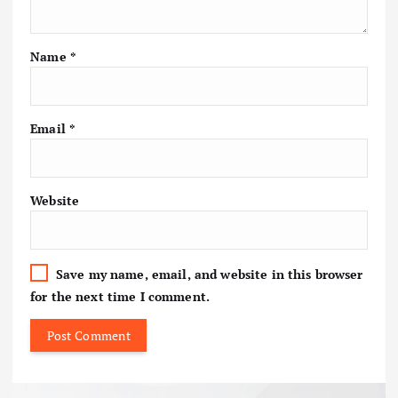
Name
*
Email
*
Website
Save my name, email, and website in this browser
for the next time I comment.