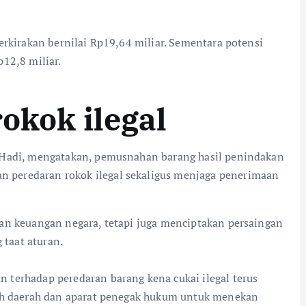
erkirakan bernilai Rp19,64 miliar. Sementara potensi
12,8 miliar.
okok ilegal
n Hadi, mengatakan, pemusnahan barang hasil penindakan
peredaran rokok ilegal sekaligus menjaga penerimaan
an keuangan negara, tetapi juga menciptakan persaingan
 taat aturan.
 terhadap peredaran barang kena cukai ilegal terus
tah daerah dan aparat penegak hukum untuk menekan