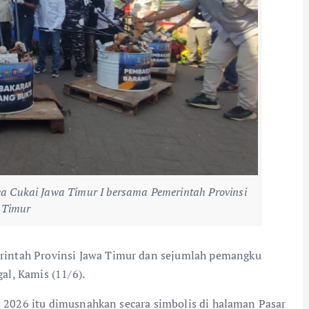
ea Cukai Jawa Timur I bersama Pemerintah Provinsi
 Timur
intah Provinsi Jawa Timur dan sejumlah pemangku
l, Kamis (11/6).
ni 2026 itu dimusnahkan secara simbolis di halaman Pasar